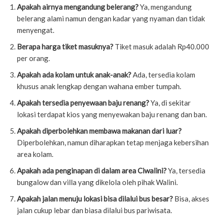
Apakah airnya mengandung belerang?
Ya, mengandung
belerang alami namun dengan kadar yang nyaman dan tidak
menyengat.
Berapa harga tiket masuknya?
Tiket masuk adalah Rp40.000
per orang.
Apakah ada kolam untuk anak-anak?
Ada, tersedia kolam
khusus anak lengkap dengan wahana ember tumpah.
Apakah tersedia penyewaan baju renang?
Ya, di sekitar
lokasi terdapat kios yang menyewakan baju renang dan ban.
Apakah diperbolehkan membawa makanan dari luar?
Diperbolehkan, namun diharapkan tetap menjaga kebersihan
area kolam.
Apakah ada penginapan di dalam area Ciwalini?
Ya, tersedia
bungalow dan villa yang dikelola oleh pihak Walini.
Apakah jalan menuju lokasi bisa dilalui bus besar?
Bisa, akses
jalan cukup lebar dan biasa dilalui bus pariwisata.