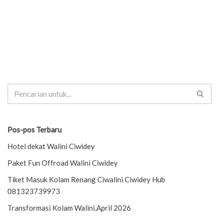
Pos-pos Terbaru
Hotel dekat Walini Ciwidey
Paket Fun Offroad Walini Ciwidey
Tiket Masuk Kolam Renang Ciwalini Ciwidey Hub
081323739973
Transformasi Kolam Walini,April 2026