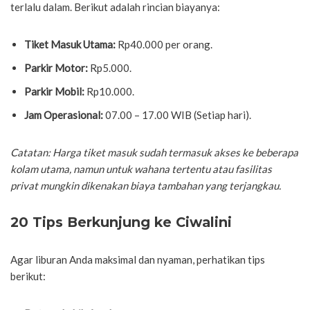
terlalu dalam. Berikut adalah rincian biayanya:
Tiket Masuk Utama:
Rp40.000 per orang.
Parkir Motor:
Rp5.000.
Parkir Mobil:
Rp10.000.
Jam Operasional:
07.00 – 17.00 WIB (Setiap hari).
Catatan: Harga tiket masuk sudah termasuk akses ke beberapa
kolam utama, namun untuk wahana tertentu atau fasilitas
privat mungkin dikenakan biaya tambahan yang terjangkau.
20 Tips Berkunjung ke Ciwalini
Agar liburan Anda maksimal dan nyaman, perhatikan tips
berikut: