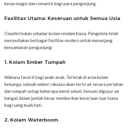
kesan magis dan romantis bagi para pengunjung.
Fasilitas Utama: Keseruan untuk Semua Usia
Ciwalini bukan sekadar kolam rendam biasa. Pengelola telah
menyediakan berbagai fasilitas modern untuk menunjang
kenyamanan pengunjung:
1. Kolam Ember Tumpah
Wahana favorit bagi anak-anak. Terletak di area kolam
keluarga, sebuah ember raksasa akan terisi air secara perlahan
dan tumpah setiap beberapa menit sekali. Sensasi diguyur air
hangat dalam jumlah besar memberikan keceriaan luar biasa
bagi sang buah hati.
2. Kolam Waterboom