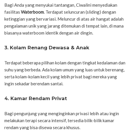
Bagi Anda yang menyukai tantangan, Ciwalini menyediakan
fasilitas
Waterboom
. Terdapat seluncuran (sliding) dengan
ketinggian yang bervariasi. Meluncur di atas air hangat adalah
pengalaman unik yang jarang ditemukan di tempat lain, di mana
biasanya waterboom identik dengan air dingin.
3. Kolam Renang Dewasa & Anak
Terdapat beberapa pilihan kolam dengan tingkat kedalaman dan
suhu yang berbeda. Ada kolam umum yang luas untuk berenang,
serta kolam-kolam kecil yang lebih privat bagi mereka yang
ingin sekadar berendam santai.
4. Kamar Rendam Privat
Bagi pengunjung yang menginginkan privasi lebih atau ingin
melakukan terapi secara intensif, tersedia bilik-bilik kamar
rendam yang bisa disewa secara khusus.