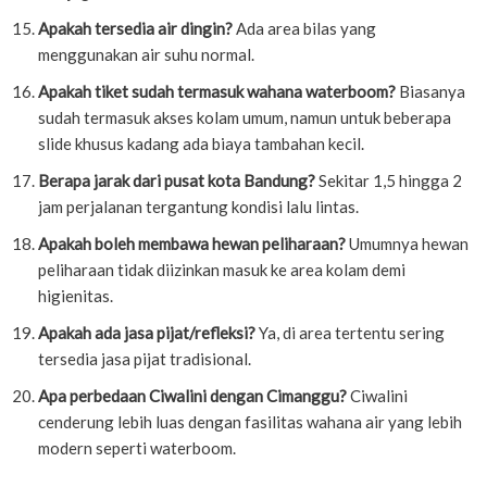
Apakah tersedia air dingin?
Ada area bilas yang
menggunakan air suhu normal.
Apakah tiket sudah termasuk wahana waterboom?
Biasanya
sudah termasuk akses kolam umum, namun untuk beberapa
slide khusus kadang ada biaya tambahan kecil.
Berapa jarak dari pusat kota Bandung?
Sekitar 1,5 hingga 2
jam perjalanan tergantung kondisi lalu lintas.
Apakah boleh membawa hewan peliharaan?
Umumnya hewan
peliharaan tidak diizinkan masuk ke area kolam demi
higienitas.
Apakah ada jasa pijat/refleksi?
Ya, di area tertentu sering
tersedia jasa pijat tradisional.
Apa perbedaan Ciwalini dengan Cimanggu?
Ciwalini
cenderung lebih luas dengan fasilitas wahana air yang lebih
modern seperti waterboom.