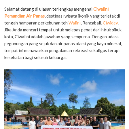
Selamat datang di ulasan terlengkap mengenai
Ciwalini
Pemandian Air Panas
, destinasi wisata ikonik yang terletak di
tengah hamparan perkebunan teh
Walini
, Rancabali,
Ciwidey
.
Jika Anda mencari tempat untuk melepas penat dari hiruk pikuk
kota, Ciwalini adalah jawaban yang sempurna. Dengan udara
pegunungan yang sejuk dan air panas alami yang kaya mineral,
tempat ini menawarkan pengalaman rekreasi sekaligus terapi
kesehatan bagi seluruh keluarga.