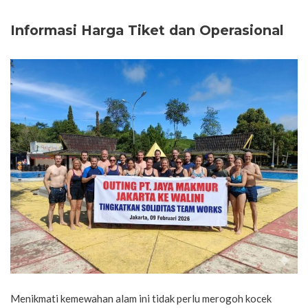
Informasi Harga Tiket dan Operasional
Menikmati kemewahan alam ini tidak perlu merogoh kocek