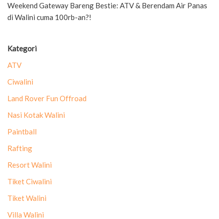
Weekend Gateway Bareng Bestie: ATV & Berendam Air Panas
di Walini cuma 100rb-an?!
Kategori
ATV
Ciwalini
Land Rover Fun Offroad
Nasi Kotak Walini
Paintball
Rafting
Resort Walini
Tiket Ciwalini
Tiket Walini
Villa Walini