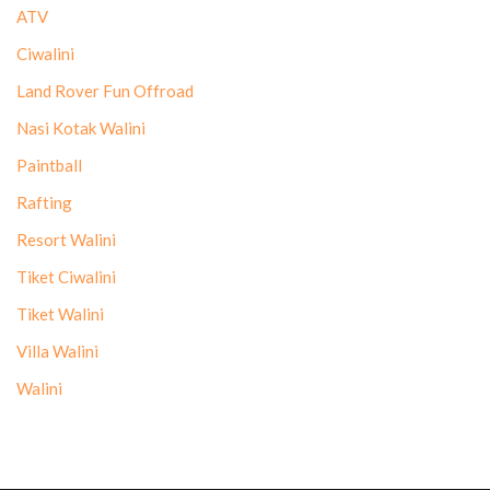
ATV
Ciwalini
Land Rover Fun Offroad
Nasi Kotak Walini
Paintball
Rafting
Resort Walini
Tiket Ciwalini
Tiket Walini
Villa Walini
Walini