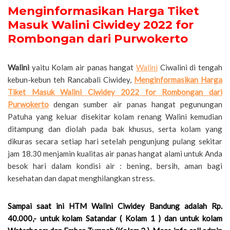
Menginformasikan Harga Tiket
Masuk Walini Ciwidey 2022 for
Rombongan dari Purwokerto
Walini
yaitu Kolam air panas hangat
Walini
Ciwalini di tengah
kebun-kebun teh Rancabali Ciwidey,
Menginformasikan Harga
Tiket Masuk Walini Ciwidey 2022 for Rombongan dari
Purwokerto
dengan sumber air panas hangat pegunungan
Patuha yang keluar disekitar kolam renang Walini kemudian
ditampung dan diolah pada bak khusus, serta kolam yang
dikuras secara setiap hari setelah pengunjung pulang sekitar
jam 18.30 menjamin kualitas air panas hangat alami untuk Anda
besok hari dalam kondisi air : bening, bersih, aman bagi
kesehatan dan dapat menghilangkan stress.
Sampai saat ini HTM Walini Ciwidey Bandung adalah Rp.
40.000,- untuk kolam Satandar ( Kolam 1 ) dan untuk kolam