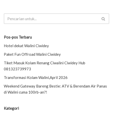
Pos-pos Terbaru
Hotel dekat Walini Ciwidey
Paket Fun Offroad Walini Ciwidey
Tiket Masuk Kolam Renang Ciwalini Ciwidey Hub
081323739973
Transformasi Kolam Walini,April 2026
Weekend Gateway Bareng Bestie: ATV & Berendam Air Panas
di Walini cuma 100rb-an?!
Kategori