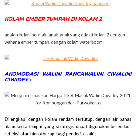
KOLAM EMBER TUMPAH DI KOLAM 2
adalah kolam bermain anak-anak yang ada di kolam 2 dengan
wahana ember tumpah, dengan kolam waterboom.
AKOMODASI WALINI RANCAWALINI CIWALINI
CIWIDEY :
Dilengkapi dengan kolam rendam tertutup, dengan air panas
alami serta tempat yang strategis dapat digunakan berendam,
refleksi atau hidrotherapi bagi penderita sakit.