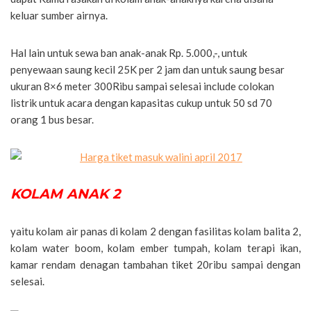
keluar sumber airnya.
Hal lain untuk sewa ban anak-anak Rp. 5.000,-, untuk
penyewaan saung kecil 25K per 2 jam dan untuk saung besar
ukuran 8×6 meter 300Ribu sampai selesai include colokan
listrik untuk acara dengan kapasitas cukup untuk 50 sd 70
orang 1 bus besar.
KOLAM ANAK 2
yaitu kolam air panas di kolam 2 dengan fasilitas kolam balita 2,
kolam water boom, kolam ember tumpah, kolam terapi ikan,
kamar rendam denagan tambahan tiket 20ribu sampai dengan
selesai.