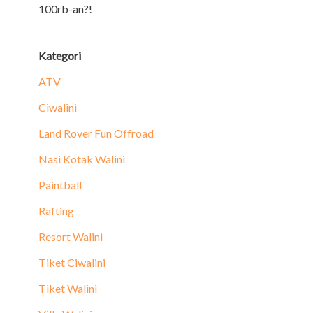
100rb-an?!
Kategori
ATV
Ciwalini
Land Rover Fun Offroad
Nasi Kotak Walini
Paintball
Rafting
Resort Walini
Tiket Ciwalini
Tiket Walini