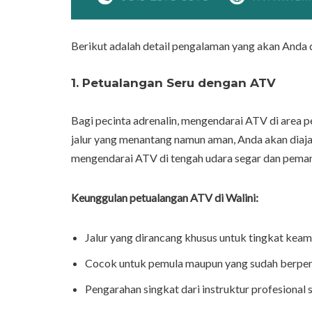
Berikut adalah detail pengalaman yang akan Anda 
1. Petualangan Seru dengan ATV
Bagi pecinta adrenalin, mengendarai ATV di area p
jalur yang menantang namun aman, Anda akan diajak
mengendarai ATV di tengah udara segar dan peman
Keunggulan petualangan ATV di Walini:
Jalur yang dirancang khusus untuk tingkat keam
Cocok untuk pemula maupun yang sudah berpe
Pengarahan singkat dari instruktur profesional