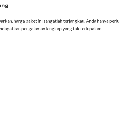
ang
arkan, harga paket ini sangatlah terjangkau. Anda hanya perlu
ndapatkan pengalaman lengkap yang tak terlupakan.