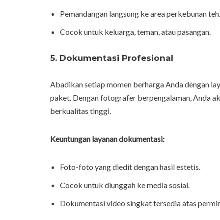
Pemandangan langsung ke area perkebunan teh
Cocok untuk keluarga, teman, atau pasangan.
5. Dokumentasi Profesional
Abadikan setiap momen berharga Anda dengan la
paket. Dengan fotografer berpengalaman, Anda aka
berkualitas tinggi.
Keuntungan layanan dokumentasi:
Foto-foto yang diedit dengan hasil estetis.
Cocok untuk diunggah ke media sosial.
Dokumentasi video singkat tersedia atas permi