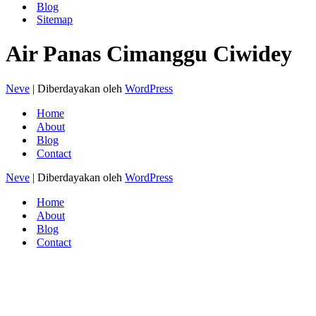
Blog
Sitemap
Air Panas Cimanggu Ciwidey
Neve
| Diberdayakan oleh
WordPress
Home
About
Blog
Contact
Neve
| Diberdayakan oleh
WordPress
Home
About
Blog
Contact