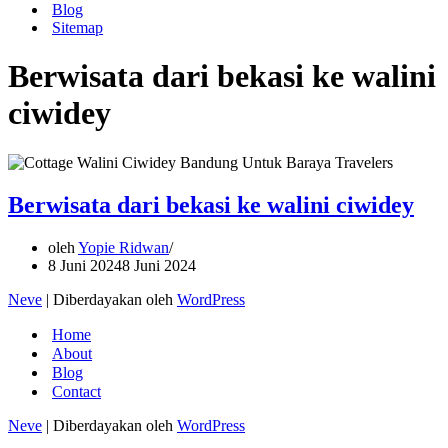
Blog
Sitemap
Berwisata dari bekasi ke walini
ciwidey
Berwisata dari bekasi ke walini ciwidey
oleh
Yopie Ridwan
8 Juni 2024
8 Juni 2024
Neve
| Diberdayakan oleh
WordPress
Home
About
Blog
Contact
Neve
| Diberdayakan oleh
WordPress