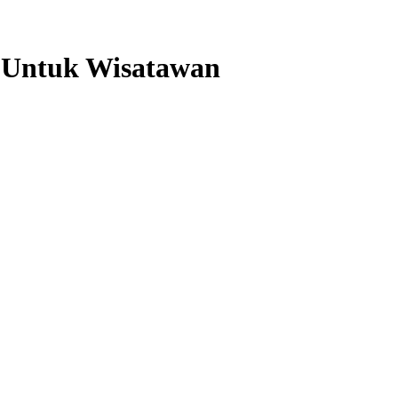
g Untuk Wisatawan