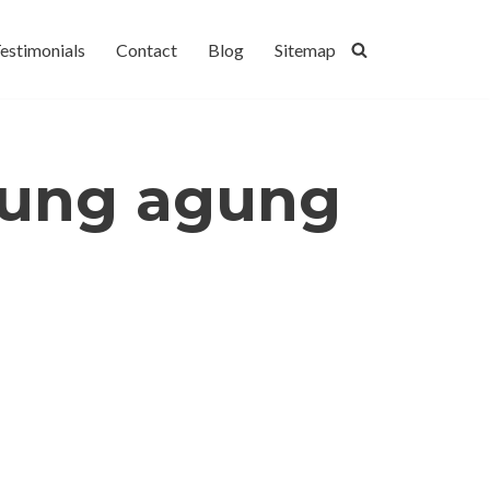
estimonials
Contact
Blog
Sitemap
ulung agung