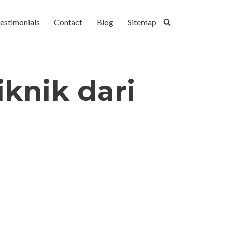
estimonials
Contact
Blog
Sitemap
knik dari