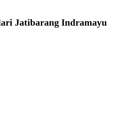
ari Jatibarang Indramayu