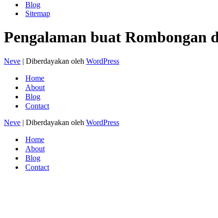
Blog
Sitemap
Pengalaman buat Rombongan d
Neve
| Diberdayakan oleh
WordPress
Home
About
Blog
Contact
Neve
| Diberdayakan oleh
WordPress
Home
About
Blog
Contact