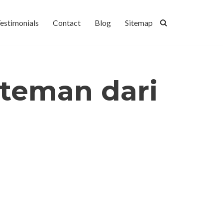
estimonials
Contact
Blog
Sitemap
teman dari