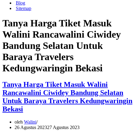
Blog
Sitemap
Tanya Harga Tiket Masuk
Walini Rancawalini Ciwidey
Bandung Selatan Untuk
Baraya Travelers
Kedungwaringin Bekasi
Tanya Harga Tiket Masuk Walini
Rancawalini Ciwidey Bandung Selatan
Untuk Baraya Travelers Kedungwaringin
Bekasi
oleh
Walini
26 Agustus 2023
27 Agustus 2023