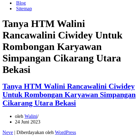
Blog
Sitemap
Tanya HTM Walini
Rancawalini Ciwidey Untuk
Rombongan Karyawan
Simpangan Cikarang Utara
Bekasi
Tanya HTM Walini Rancawalini Ciwidey
Untuk Rombongan Karyawan Simpangan
Cikarang Utara Bekasi
oleh
Walini
24 Juni 2023
Neve
| Diberdayakan oleh
WordPress