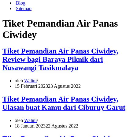
Blog
Sitemap
Tiket Pemandian Air Panas
Ciwidey
Tiket Pemandian Air Panas Ciwidey,
Review bagi Baraya Piknik dari
Nusawangi Tasikmalaya
oleh
Walini
15 Februari 2023
23 Agustus 2022
Tiket Pemandian Air Panas Ciwidey,
Ulasan buat Kamu dari Ciburuy Garut
oleh
Walini
18 Januari 2023
22 Agustus 2022