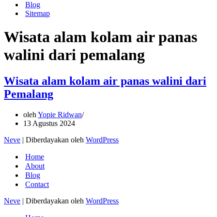
Blog
Sitemap
Wisata alam kolam air panas
walini dari pemalang
Wisata alam kolam air panas walini dari
Pemalang
oleh
Yopie Ridwan
13 Agustus 2024
Neve
| Diberdayakan oleh
WordPress
Home
About
Blog
Contact
Neve
| Diberdayakan oleh
WordPress