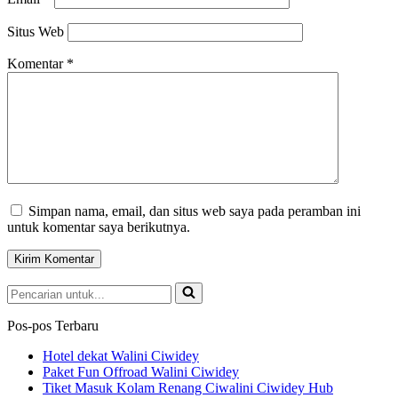
Situs Web
Komentar
*
Simpan nama, email, dan situs web saya pada peramban ini
untuk komentar saya berikutnya.
Pencarian
untuk...
Pos-pos Terbaru
Hotel dekat Walini Ciwidey
Paket Fun Offroad Walini Ciwidey
Tiket Masuk Kolam Renang Ciwalini Ciwidey Hub