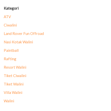
Kategori
ATV
Ciwalini
Land Rover Fun Offroad
Nasi Kotak Walini
Paintball
Rafting
Resort Walini
Tiket Ciwalini
Tiket Walini
Villa Walini
Walini