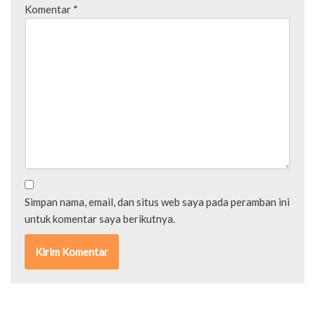
Komentar
*
Simpan nama, email, dan situs web saya pada peramban ini
untuk komentar saya berikutnya.