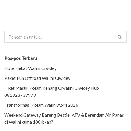
Pos-pos Terbaru
Hotel dekat Walini Ciwidey
Paket Fun Offroad Walini Ciwidey
Tiket Masuk Kolam Renang Ciwalini Ciwidey Hub
081323739973
Transformasi Kolam Walini,April 2026
Weekend Gateway Bareng Bestie: ATV & Berendam Air Panas
di Walini cuma 100rb-an?!