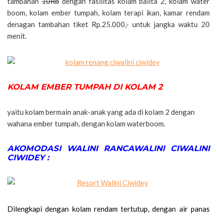
tambahan
10Rb
dengan fasilitas kolam balita 2, kolam water
boom, kolam ember tumpah, kolam terapi ikan, kamar rendam
denagan tambahan tiket Rp.25.000,- untuk jangka waktu 20
menit.
KOLAM EMBER TUMPAH DI KOLAM 2
yaitu kolam bermain anak-anak yang ada di kolam 2 dengan
wahana ember tumpah, dengan kolam waterboom.
AKOMODASI WALINI RANCAWALINI CIWALINI
CIWIDEY :
Dilengkapi dengan kolam rendam tertutup, dengan air panas