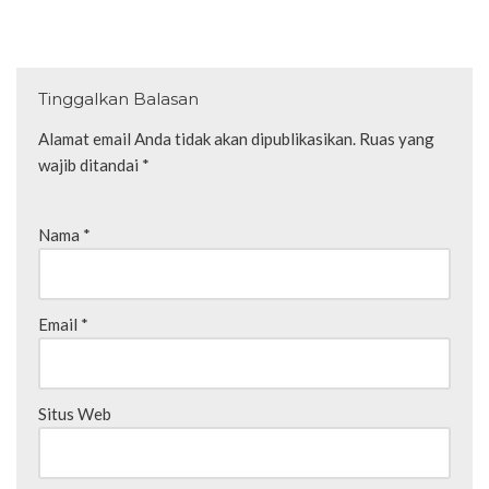
Tinggalkan Balasan
Alamat email Anda tidak akan dipublikasikan.
Ruas yang
wajib ditandai
*
Nama
*
Email
*
Situs Web