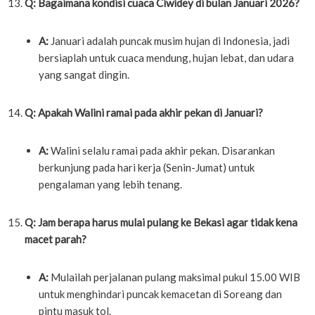
Q: Bagaimana kondisi cuaca Ciwidey di bulan Januari 2026?
A:
Januari adalah puncak musim hujan di Indonesia, jadi
bersiaplah untuk cuaca mendung, hujan lebat, dan udara
yang sangat dingin.
Q: Apakah Walini ramai pada akhir pekan di Januari?
A:
Walini selalu ramai pada akhir pekan. Disarankan
berkunjung pada hari kerja (Senin-Jumat) untuk
pengalaman yang lebih tenang.
Q: Jam berapa harus mulai pulang ke Bekasi agar tidak kena
macet parah?
A:
Mulailah perjalanan pulang maksimal pukul 15.00 WIB
untuk menghindari puncak kemacetan di Soreang dan
pintu masuk tol.