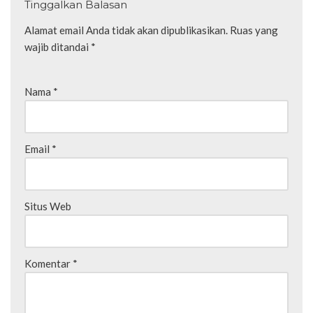
Tinggalkan Balasan
Alamat email Anda tidak akan dipublikasikan.
Ruas yang
wajib ditandai
*
Nama
*
Email
*
Situs Web
Komentar
*