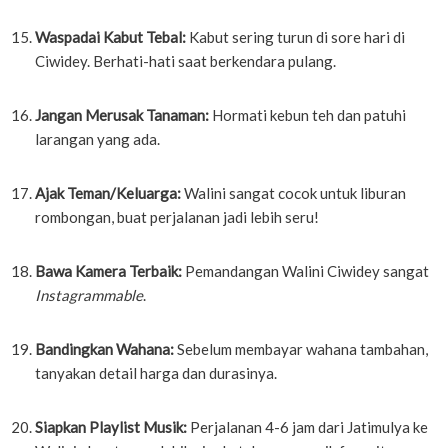
Waspadai Kabut Tebal:
Kabut sering turun di sore hari di
Ciwidey. Berhati-hati saat berkendara pulang.
Jangan Merusak Tanaman:
Hormati kebun teh dan patuhi
larangan yang ada.
Ajak Teman/Keluarga:
Walini sangat cocok untuk liburan
rombongan, buat perjalanan jadi lebih seru!
Bawa Kamera Terbaik:
Pemandangan Walini Ciwidey sangat
Instagrammable
.
Bandingkan Wahana:
Sebelum membayar wahana tambahan,
tanyakan detail harga dan durasinya.
Siapkan Playlist Musik:
Perjalanan 4-6 jam dari Jatimulya ke