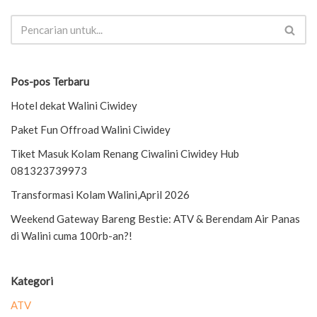
Pos-pos Terbaru
Hotel dekat Walini Ciwidey
Paket Fun Offroad Walini Ciwidey
Tiket Masuk Kolam Renang Ciwalini Ciwidey Hub
081323739973
Transformasi Kolam Walini,April 2026
Weekend Gateway Bareng Bestie: ATV & Berendam Air Panas
di Walini cuma 100rb-an?!
Kategori
ATV