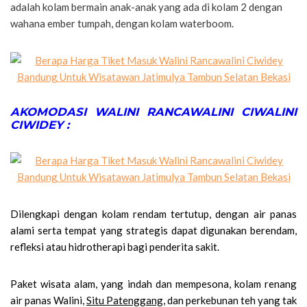
adalah kolam bermain anak-anak yang ada di kolam 2 dengan
wahana ember tumpah, dengan kolam waterboom.
AKOMODASI WALINI RANCAWALINI CIWALINI
CIWIDEY :
Dilengkapi dengan kolam rendam tertutup, dengan air panas
alami serta tempat yang strategis dapat digunakan berendam,
refleksi atau hidrotherapi bagi penderita sakit.
Paket wisata alam, yang indah dan mempesona, kolam renang
air panas Walini,
Situ Patenggang
, dan perkebunan teh yang tak