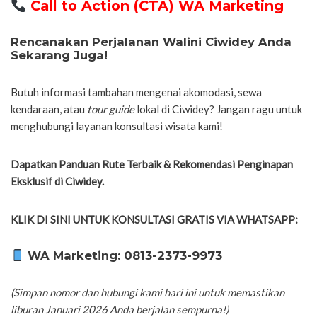
Call to Action (CTA) WA Marketing
Rencanakan Perjalanan Walini Ciwidey Anda
Sekarang Juga!
Butuh informasi tambahan mengenai akomodasi, sewa
kendaraan, atau
tour guide
lokal di Ciwidey? Jangan ragu untuk
menghubungi layanan konsultasi wisata kami!
Dapatkan Panduan Rute Terbaik & Rekomendasi Penginapan
Eksklusif di Ciwidey.
KLIK DI SINI UNTUK KONSULTASI GRATIS VIA WHATSAPP:
WA Marketing: 0813-2373-9973
(Simpan nomor dan hubungi kami hari ini untuk memastikan
liburan Januari 2026 Anda berjalan sempurna!)