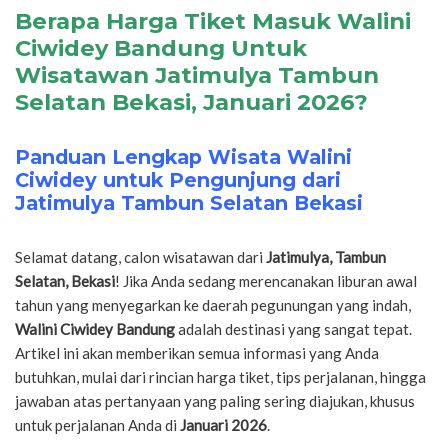
Berapa Harga Tiket Masuk Walini
Ciwidey Bandung Untuk
Wisatawan Jatimulya Tambun
Selatan Bekasi, Januari 2026?
Panduan Lengkap Wisata Walini
Ciwidey untuk Pengunjung dari
Jatimulya Tambun Selatan Bekasi
Selamat datang, calon wisatawan dari
Jatimulya, Tambun
Selatan, Bekasi
! Jika Anda sedang merencanakan liburan awal
tahun yang menyegarkan ke daerah pegunungan yang indah,
Walini Ciwidey Bandung
adalah destinasi yang sangat tepat.
Artikel ini akan memberikan semua informasi yang Anda
butuhkan, mulai dari rincian harga tiket, tips perjalanan, hingga
jawaban atas pertanyaan yang paling sering diajukan, khusus
untuk perjalanan Anda di
Januari 2026
.