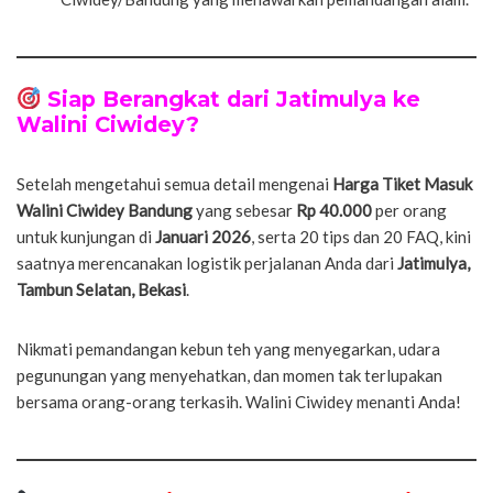
Siap Berangkat dari Jatimulya ke
Walini Ciwidey?
Setelah mengetahui semua detail mengenai
Harga Tiket Masuk
Walini Ciwidey Bandung
yang sebesar
Rp 40.000
per orang
untuk kunjungan di
Januari 2026
, serta 20 tips dan 20 FAQ, kini
saatnya merencanakan logistik perjalanan Anda dari
Jatimulya,
Tambun Selatan, Bekasi
.
Nikmati pemandangan kebun teh yang menyegarkan, udara
pegunungan yang menyehatkan, dan momen tak terlupakan
bersama orang-orang terkasih. Walini Ciwidey menanti Anda!