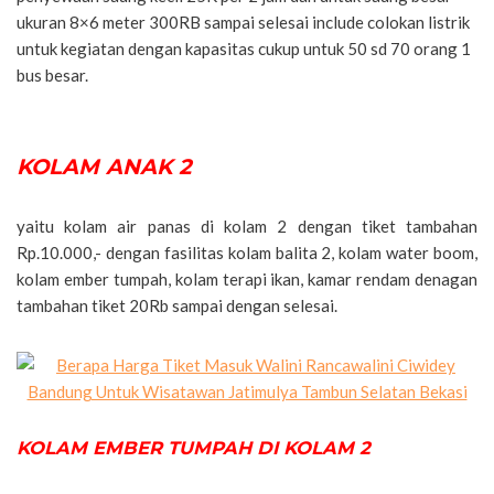
ukuran 8×6 meter 300RB sampai selesai include colokan listrik
untuk kegiatan dengan kapasitas cukup untuk 50 sd 70 orang 1
bus besar.
KOLAM ANAK 2
yaitu kolam air panas di kolam 2 dengan tiket tambahan
Rp.10.000,- dengan fasilitas kolam balita 2, kolam water boom,
kolam ember tumpah, kolam terapi ikan, kamar rendam denagan
tambahan tiket 20Rb sampai dengan selesai.
KOLAM EMBER TUMPAH DI KOLAM 2