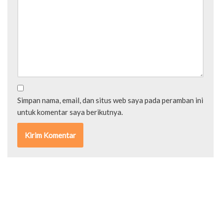
Simpan nama, email, dan situs web saya pada peramban ini
untuk komentar saya berikutnya.