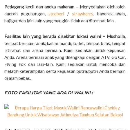
Pedagang kecil dan aneka makanan
– Menyediakan oleh-oleh
daerah pegunungan,
stroberi
/
strawberry
, bandrek abah,
bajigur dan lain-lain yang mungkin tidak ada ditempat lain.
Fasilitas lain yang berada disekitar lokasi walini – Musholla
,
tempat bermain anak, kamar mandi, toilet, tempat bilas, tempat
istirahat dan arena bermain. Kami sediakan untuk kepuasan
Anda. Arena bermain anak yang dilengkapi dengan ATV, Go Car,
Flying Fox dan lain-lain. Kami sediakan untuk mencoba dan
melatih keterampilan serta kepuasan putra/putri Anda bermain
di alam bebas.
FOTO FASILITAS YANG ADA DI WALINI :