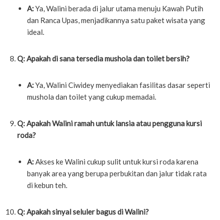
A:
Ya, Walini berada di jalur utama menuju Kawah Putih
dan Ranca Upas, menjadikannya satu paket wisata yang
ideal.
Q: Apakah di sana tersedia mushola dan toilet bersih?
A:
Ya, Walini Ciwidey menyediakan fasilitas dasar seperti
mushola dan toilet yang cukup memadai.
Q: Apakah Walini ramah untuk lansia atau pengguna kursi
roda?
A:
Akses ke Walini cukup sulit untuk kursi roda karena
banyak area yang berupa perbukitan dan jalur tidak rata
di kebun teh.
Q: Apakah sinyal seluler bagus di Walini?