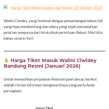
Walini Ciwidey, yang terkenal dengan pemandangan kebun teh
yang hijau membentang dan udara yang sejuk, menawarkan
pelarian sempurna dari hiruk pikuk perkotaan Bekasi. Mari kita
bahas secara rinci!
Harga Tiket Masuk Walini Ciwidey
Bandung Resmi (Januari 2026)
Untuk memastikan perjalanan Anda berjalan lancar, berikut
adalah rincian informasi mengenai biaya yang perlu Anda
persiapkan:
Harga Tiket