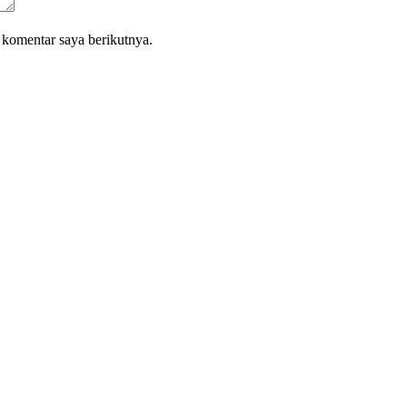
 komentar saya berikutnya.