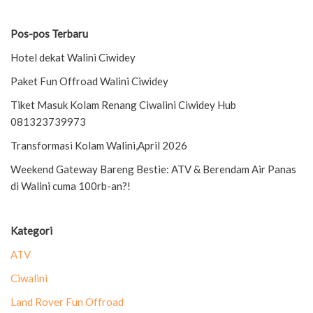
Pos-pos Terbaru
Hotel dekat Walini Ciwidey
Paket Fun Offroad Walini Ciwidey
Tiket Masuk Kolam Renang Ciwalini Ciwidey Hub
081323739973
Transformasi Kolam Walini,April 2026
Weekend Gateway Bareng Bestie: ATV & Berendam Air Panas
di Walini cuma 100rb-an?!
Kategori
ATV
Ciwalini
Land Rover Fun Offroad