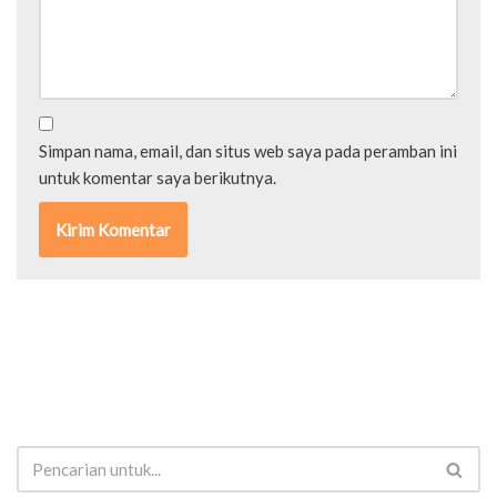
Simpan nama, email, dan situs web saya pada peramban ini
untuk komentar saya berikutnya.