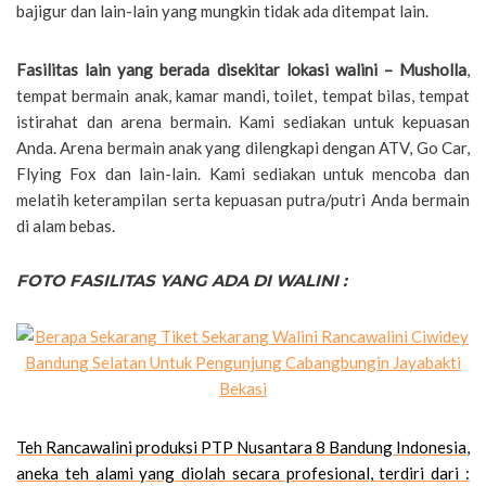
bajigur dan lain-lain yang mungkin tidak ada ditempat lain.
Fasilitas lain yang berada disekitar lokasi walini – Musholla
,
tempat bermain anak, kamar mandi, toilet, tempat bilas, tempat
istirahat dan arena bermain. Kami sediakan untuk kepuasan
Anda. Arena bermain anak yang dilengkapi dengan ATV, Go Car,
Flying Fox dan lain-lain. Kami sediakan untuk mencoba dan
melatih keterampilan serta kepuasan putra/putri Anda bermain
di alam bebas.
FOTO FASILITAS YANG ADA DI WALINI :
Teh Rancawalini produksi PTP Nusantara 8 Bandung Indonesia,
aneka teh alami yang diolah secara profesional, terdiri dari :