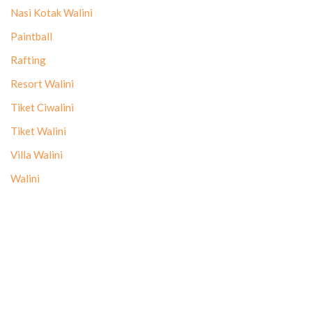
Nasi Kotak Walini
Paintball
Rafting
Resort Walini
Tiket Ciwalini
Tiket Walini
Villa Walini
Walini