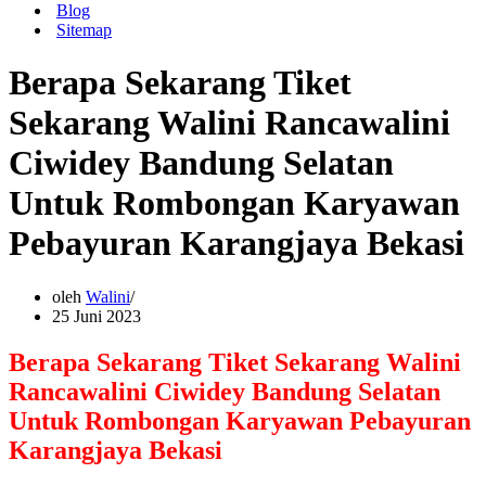
Blog
Sitemap
Berapa Sekarang Tiket
Sekarang Walini Rancawalini
Ciwidey Bandung Selatan
Untuk Rombongan Karyawan
Pebayuran Karangjaya Bekasi
oleh
Walini
25 Juni 2023
Berapa Sekarang Tiket Sekarang Walini
Rancawalini Ciwidey Bandung Selatan
Untuk Rombongan Karyawan Pebayuran
Karangjaya Bekasi