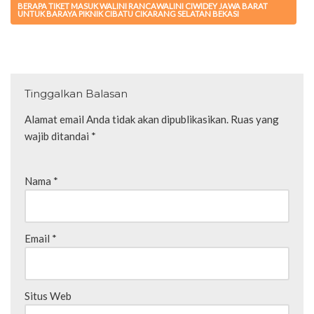
BERAPA TIKET MASUK WALINI RANCAWALINI CIWIDEY JAWA BARAT
UNTUK BARAYA PIKNIK CIBATU CIKARANG SELATAN BEKASI
Tinggalkan Balasan
Alamat email Anda tidak akan dipublikasikan.
Ruas yang
wajib ditandai
*
Nama
*
Email
*
Situs Web