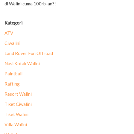
di Walini cuma 100rb-an?!
Kategori
ATV
Ciwalini
Land Rover Fun Offroad
Nasi Kotak Walini
Paintball
Rafting
Resort Walini
Tiket Ciwalini
Tiket Walini
Villa Walini