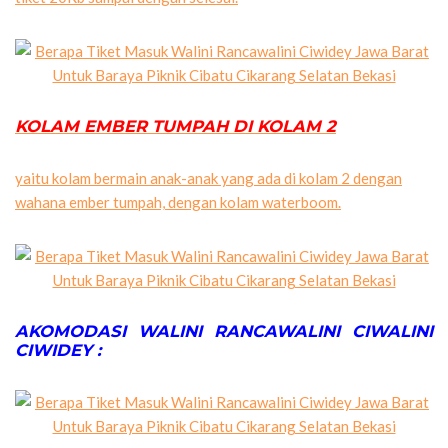
KOLAM EMBER TUMPAH DI KOLAM 2
yaitu kolam bermain anak-anak yang ada di kolam 2 dengan
wahana ember tumpah, dengan kolam waterboom.
AKOMODASI WALINI RANCAWALINI CIWALINI
CIWIDEY :