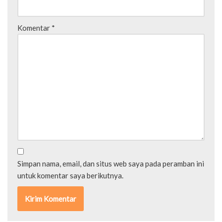
Komentar
*
Simpan nama, email, dan situs web saya pada peramban ini
untuk komentar saya berikutnya.