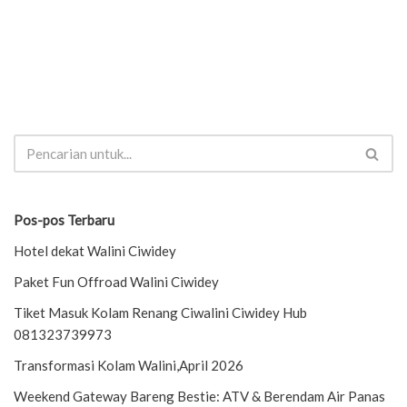
Pos-pos Terbaru
Hotel dekat Walini Ciwidey
Paket Fun Offroad Walini Ciwidey
Tiket Masuk Kolam Renang Ciwalini Ciwidey Hub
081323739973
Transformasi Kolam Walini,April 2026
Weekend Gateway Bareng Bestie: ATV & Berendam Air Panas