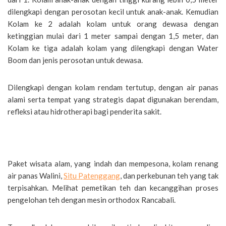
dilengkapi dengan perosotan kecil untuk anak-anak. Kemudian
Kolam ke 2 adalah kolam untuk orang dewasa dengan
ketinggian mulai dari 1 meter sampai dengan 1,5 meter, dan
Kolam ke tiga adalah kolam yang dilengkapi dengan Water
Boom dan jenis perosotan untuk dewasa.
Dilengkapi dengan kolam rendam tertutup, dengan air panas
alami serta tempat yang strategis dapat digunakan berendam,
refleksi atau hidrotherapi bagi penderita sakit.
Berwisata dari surakarta ke walini ciwidey
Paket wisata alam, yang indah dan mempesona, kolam renang
air panas Walini,
Situ Patenggang
, dan perkebunan teh yang tak
terpisahkan. Melihat pemetikan teh dan kecanggihan proses
pengelohan teh dengan mesin orthodox Rancabali.