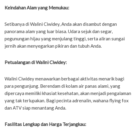
Keindahan Alam yang Memukau:
Setibanya di Walini Ciwidey, Anda akan disambut dengan
panorama alam yang luar biasa. Udara sejuk dan segar,
pegunungan hijau yang menjulang tinggi, serta aliran sungai
jernih akan menyegarkan pikiran dan tubuh Anda.
Petualangan di Walini Ciwidey:
Walini Ciwidey menawarkan berbagai aktivitas menarik bagi
para pengunjung. Berendam di kolam air panas alami, yang
dipercaya memiliki khasiat kesehatan, akan menjadi pengalaman
yang tak terlupakan. Bagi pecinta adrenalin, wahana flying fox
dan ATV siap menantang Anda.
Fasilitas Lengkap dan Harga Terjangkau: