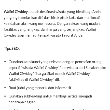
Walini Ciwidey
adalah destinasi wisata yang ideal bagi Anda
yang ingin melarikan diri dari hiruk pikuk kota dan menikmati
keindahan alam yang memesona. Dengan akses yang mudah,
fasilitas yang lengkap, dan harga yang terjangkau, Walini
Ciwidey siap menjadi tempat wisata favorit Anda.
Tips SEO:
Gunakan kata kunci yang relevan dengan pencarian orang,
seperti “wisata Walini Ciwidey”, “berwisata dari Surakarta ke
Walini Ciwidey”, “harga tiket masuk Walini Ciwidey”,
“aktivitas di Walini Ciwidey”, dll.
Buat judul yang menarik dan informatif.
Gunakan subheading untuk membagi artikel menjadi
beberapa bagian.