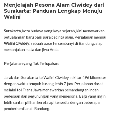
Menjelajah Pesona Alam Ciwidey dari
Surakarta: Panduan Lengkap Menuju
Walini
Surakarta
, kota budaya yang kaya sejarah, kini menawarkan
petualangan baru bagi para pecinta alam. Perjalanan menuju
Walini Ciwidey
, sebuah oase tersembunyi di Bandung, siap
memanjakan mata dan jiwa Anda.
Perjalanan yang Tak Terlupakan:
Jarak dari Surakarta ke Walini Ciwidey sekitar 496 kilometer
dengan waktu tempuh kurang lebih 7 jam. Perjalanan darat
melalui tol Trans Jawa menawarkan pemandangan indah
pedesaan dan pegunungan yang memesona. Bagi yang ingin
lebih santai, pilihan kereta api tersedia dengan beberapa
pemberhentian di Bandung.