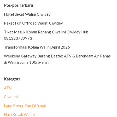
Pos-pos Terbaru
Hotel dekat Walini Ciwidey
Paket Fun Offroad Walini Ciwidey
Tiket Masuk Kolam Renang Ciwalini Ciwidey Hub
081323739973
Transformasi Kolam Walini,April 2026
Weekend Gateway Bareng Bestie: ATV & Berendam Air Panas
di Walini cuma 100rb-an?!
Kategori
ATV
Ciwalini
Land Rover Fun Offroad
Nasi Kotak Walini