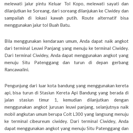
melewati jalur pintu Keluar Tol Kopo, melewati sayati dan
dilanjutkan ke Soreang, dari soreang dilanjukan ke Ciwidey dan
sampailah di lokasi kawah putih. Route alternatif bisa
menggunakan jalur tol Buah Batu.
Bila menggunakan kendaraan umum, Anda dapat naik angkot
dari terminal Leuwi Panjang yang menuju ke terminal Ciwidey.
Dari terminal Ciwidey, Anda dapat menggunakan angkot yang
menuju Situ Patenggang dan turun di depan gerbang
Rancawalini.
Pengunjung dari luar kota bandung yang menggunakan kereta
api, bisa turun di Stasiun Kereta Api Bandung yang berada di
jalan stasiun timur 1, kemudian dilanjutkan dengan
menggunakan angkot jurusan leuwi panjang, selanjutnya naik
mobil angkutan umum berupa Colt L300 yang langsung menuju
ke terminal cibeureum ciwidey. Dari terminal Ciwidey, Anda
dapat menggunakan angkot yang menuju Situ Patenggang dan