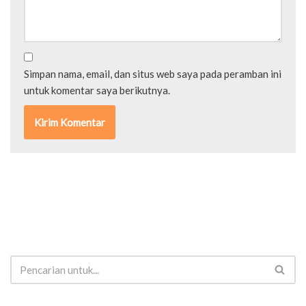
Simpan nama, email, dan situs web saya pada peramban ini
untuk komentar saya berikutnya.