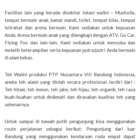
Fasilitas lain yang berada disekitar lokasi walini – Musholla,
tempat bermain anak, kamar mandi, toilet, tempat bilas, tempat
istirahat dan arena bermain. Kami sediakan untuk kepuasan
Anda. Arena bermain anak yang dilengkapi dengan ATV, Go Car,
Flying Fox dan lain-lain. Kami sediakan untuk mencoba dan
melatih keterampilan serta kepuasan putra/putri Anda bermain
di alam bebas.
Teh Walini produksi PTP Nusantara VIII Bandung Indonesia,
aneka teh alami yang diolah secara profesional, terdiri dari :
Teh hitam, teh lemon, teh jahe, teh hijau, teh organik, teh rasa
buah-buahan untuk dinikmati dan dirasakan kualitas teh yang
sebenarnya.
Untuk sampai di kawah putih pengunjung bisa menggunakan
route perjalanan sebagai berikut: Pengunjung dari luar
Bandung yang menggunakan kendaraan roda empat dapat