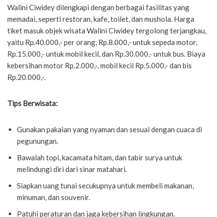
Walini Ciwidey dilengkapi dengan berbagai fasilitas yang
memadai, seperti restoran, kafe, toilet, dan mushola. Harga
tiket masuk objek wisata Walini Ciwidey tergolong terjangkau,
yaitu Rp.40.000,- per orang, Rp.8.000,- untuk sepeda motor,
Rp.15.000,- untuk mobil kecil, dan Rp.30.000,- untuk bus. Biaya
kebersihan motor Rp.2.000,-, mobil kecil Rp.5.000,- dan bis
Rp.20.000,-.
Tips Berwisata:
Gunakan pakaian yang nyaman dan sesuai dengan cuaca di
pegunungan.
Bawalah topi, kacamata hitam, dan tabir surya untuk
melindungi diri dari sinar matahari.
Siapkan uang tunai secukupnya untuk membeli makanan,
minuman, dan souvenir.
Patuhi peraturan dan jaga kebersihan lingkungan.