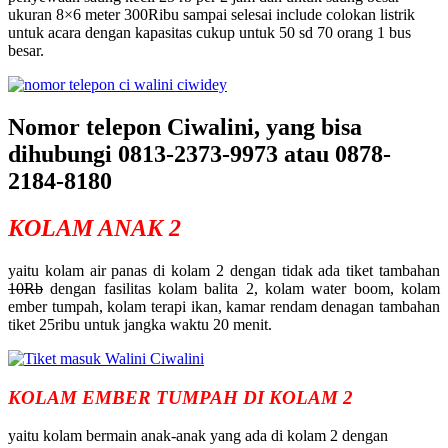
ukuran 8×6 meter 300Ribu sampai selesai include colokan listrik
untuk acara dengan kapasitas cukup untuk 50 sd 70 orang 1 bus
besar.
Nomor telepon Ciwalini, yang bisa
dihubungi 0813-2373-9973 atau 0878-
2184-8180
KOLAM ANAK 2
yaitu kolam air panas di kolam 2 dengan tidak ada tiket tambahan
10Rb
dengan fasilitas kolam balita 2, kolam water boom, kolam
ember tumpah, kolam terapi ikan, kamar rendam denagan tambahan
tiket 25ribu untuk jangka waktu 20 menit.
KOLAM EMBER TUMPAH DI KOLAM 2
yaitu kolam bermain anak-anak yang ada di kolam 2 dengan