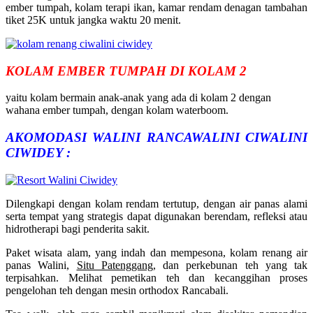
ember tumpah, kolam terapi ikan, kamar rendam denagan tambahan
tiket 25K untuk jangka waktu 20 menit.
KOLAM EMBER TUMPAH DI KOLAM 2
yaitu kolam bermain anak-anak yang ada di kolam 2 dengan
wahana ember tumpah, dengan kolam waterboom.
AKOMODASI WALINI RANCAWALINI CIWALINI
CIWIDEY :
Dilengkapi dengan kolam rendam tertutup, dengan air panas alami
serta tempat yang strategis dapat digunakan berendam, refleksi atau
hidrotherapi bagi penderita sakit.
Paket wisata alam, yang indah dan mempesona, kolam renang air
panas Walini,
Situ Patenggang
, dan perkebunan teh yang tak
terpisahkan. Melihat pemetikan teh dan kecanggihan proses
pengelohan teh dengan mesin orthodox Rancabali.