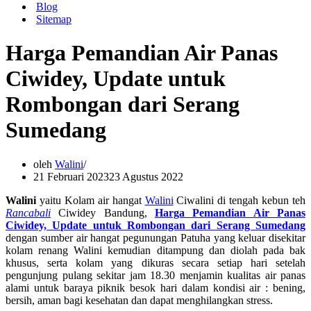
Blog
Sitemap
Harga Pemandian Air Panas
Ciwidey, Update untuk
Rombongan dari Serang
Sumedang
oleh
Walini
21 Februari 2023
23 Agustus 2022
Walini
yaitu Kolam air hangat
Walini
Ciwalini di tengah kebun teh
Rancabali
Ciwidey Bandung,
Harga Pemandian Air Panas
Ciwidey, Update untuk Rombongan dari Serang Sumedang
dengan sumber air hangat pegunungan Patuha yang keluar disekitar
kolam renang Walini kemudian ditampung dan diolah pada bak
khusus, serta kolam yang dikuras secara setiap hari setelah
pengunjung pulang sekitar jam 18.30 menjamin kualitas air panas
alami untuk baraya piknik besok hari dalam kondisi air : bening,
bersih, aman bagi kesehatan dan dapat menghilangkan stress.