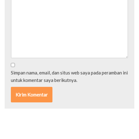
Simpan nama, email, dan situs web saya pada peramban ini
untuk komentar saya berikutnya.