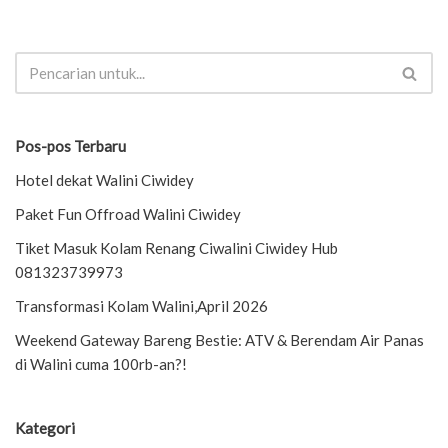
Pos-pos Terbaru
Hotel dekat Walini Ciwidey
Paket Fun Offroad Walini Ciwidey
Tiket Masuk Kolam Renang Ciwalini Ciwidey Hub
081323739973
Transformasi Kolam Walini,April 2026
Weekend Gateway Bareng Bestie: ATV & Berendam Air Panas
di Walini cuma 100rb-an?!
Kategori