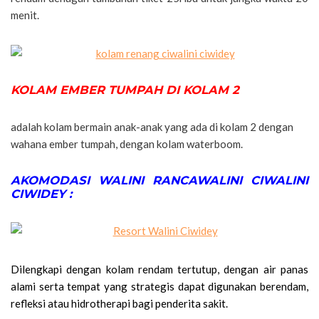
menit.
KOLAM EMBER TUMPAH DI KOLAM 2
adalah kolam bermain anak-anak yang ada di kolam 2 dengan
wahana ember tumpah, dengan kolam waterboom.
AKOMODASI WALINI RANCAWALINI CIWALINI
CIWIDEY :
Dilengkapi dengan kolam rendam tertutup, dengan air panas
alami serta tempat yang strategis dapat digunakan berendam,
refleksi atau hidrotherapi bagi penderita sakit.