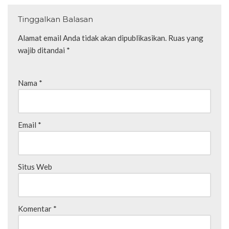
Tinggalkan Balasan
Alamat email Anda tidak akan dipublikasikan.
Ruas yang
wajib ditandai
*
Nama
*
Email
*
Situs Web
Komentar
*