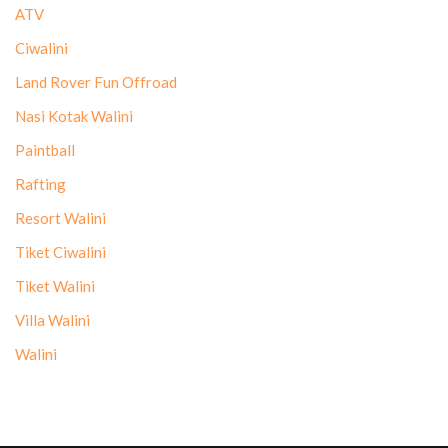
ATV
Ciwalini
Land Rover Fun Offroad
Nasi Kotak Walini
Paintball
Rafting
Resort Walini
Tiket Ciwalini
Tiket Walini
Villa Walini
Walini