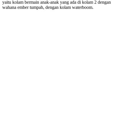
yaitu kolam bermain anak-anak yang ada di kolam 2 dengan
wahana ember tumpah, dengan kolam waterboom.