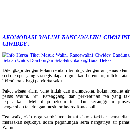
AKOMODASI WALINI RANCAWALINI CIWALINI
CIWIDEY :
Dilengkapi dengan kolam rendam tertutup, dengan air panas alami
serta tempat yang strategis dapat digunakan berendam, refleksi atau
hidrotherapi bagi penderita sakit.
Paket wisata alam, yang indah dan mempesona, kolam renang air
panas Walini,
Situ Patenggang
, dan perkebunan teh yang tak
terpisahkan. Melihat pemetikan teh dan kecanggihan proses
pengelohan teh dengan mesin orthodox Rancabali.
Tea walk, olah raga sambil menikmati alam disekitar pemandian
merasakan sejuknya udara pegunungan serta hangatnya air panas
Walini.