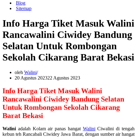
Blog
Sitemap
Info Harga Tiket Masuk Walini
Rancawalini Ciwidey Bandung
Selatan Untuk Rombongan
Sekolah Cikarang Barat Bekasi
oleh
Walini
20 Agustus 2023
22 Agustus 2023
Info Harga Tiket Masuk Walini
Rancawalini Ciwidey Bandung Selatan
Untuk Rombongan Sekolah Cikarang
Barat Bekasi
Walini
adalah Kolam air panas hangat
Walini
Ciwalini di tengah
kebun teh Rancabali Ciwidey Jawa Barat, dengan sumber air hangat