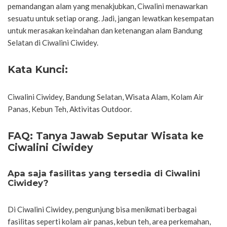
pemandangan alam yang menakjubkan, Ciwalini menawarkan
sesuatu untuk setiap orang. Jadi, jangan lewatkan kesempatan
untuk merasakan keindahan dan ketenangan alam Bandung
Selatan di Ciwalini Ciwidey.
Kata Kunci:
Ciwalini Ciwidey, Bandung Selatan, Wisata Alam, Kolam Air
Panas, Kebun Teh, Aktivitas Outdoor.
FAQ: Tanya Jawab Seputar Wisata ke
Ciwalini Ciwidey
Apa saja fasilitas yang tersedia di Ciwalini
Ciwidey?
Di Ciwalini Ciwidey, pengunjung bisa menikmati berbagai
fasilitas seperti kolam air panas, kebun teh, area perkemahan,