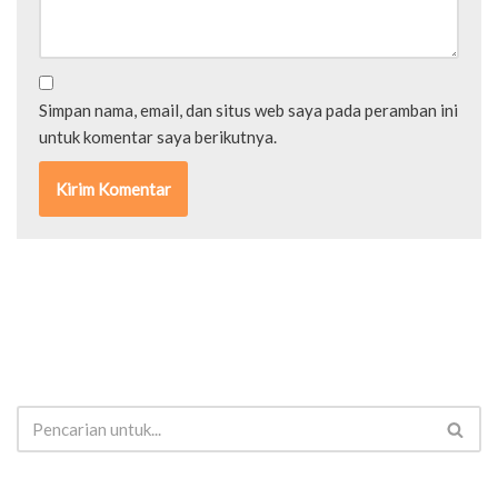
Simpan nama, email, dan situs web saya pada peramban ini
untuk komentar saya berikutnya.