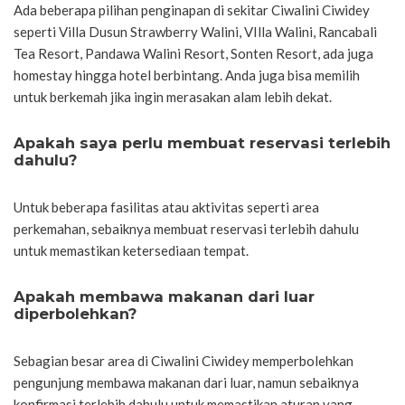
Ada beberapa pilihan penginapan di sekitar Ciwalini Ciwidey
seperti Villa Dusun Strawberry Walini, VIlla Walini, Rancabali
Tea Resort, Pandawa Walini Resort, Sonten Resort, ada juga
homestay hingga hotel berbintang. Anda juga bisa memilih
untuk berkemah jika ingin merasakan alam lebih dekat.
Apakah saya perlu membuat reservasi terlebih
dahulu?
Untuk beberapa fasilitas atau aktivitas seperti area
perkemahan, sebaiknya membuat reservasi terlebih dahulu
untuk memastikan ketersediaan tempat.
Apakah membawa makanan dari luar
diperbolehkan?
Sebagian besar area di Ciwalini Ciwidey memperbolehkan
pengunjung membawa makanan dari luar, namun sebaiknya
konfirmasi terlebih dahulu untuk memastikan aturan yang