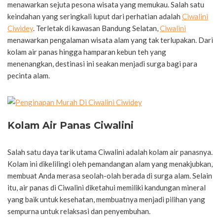
menawarkan sejuta pesona wisata yang memukau. Salah satu
keindahan yang seringkali luput dari perhatian adalah
Ciwalini
Ciwidey
. Terletak di kawasan Bandung Selatan,
Ciwalini
menawarkan pengalaman wisata alam yang tak terlupakan. Dari
kolam air panas hingga hamparan kebun teh yang
menenangkan, destinasi ini seakan menjadi surga bagi para
pecinta alam.
Kolam Air Panas Ciwalini
Salah satu daya tarik utama Ciwalini adalah kolam air panasnya.
Kolam ini dikelilingi oleh pemandangan alam yang menakjubkan,
membuat Anda merasa seolah-olah berada di surga alam. Selain
itu, air panas di Ciwalini diketahui memiliki kandungan mineral
yang baik untuk kesehatan, membuatnya menjadi pilihan yang
sempurna untuk relaksasi dan penyembuhan.