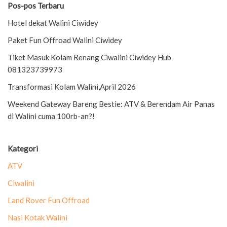
Pos-pos Terbaru
Hotel dekat Walini Ciwidey
Paket Fun Offroad Walini Ciwidey
Tiket Masuk Kolam Renang Ciwalini Ciwidey Hub
081323739973
Transformasi Kolam Walini,April 2026
Weekend Gateway Bareng Bestie: ATV & Berendam Air Panas
di Walini cuma 100rb-an?!
Kategori
ATV
Ciwalini
Land Rover Fun Offroad
Nasi Kotak Walini