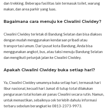
dan trekking. Beberapa fasilitas lain termasuk toilet, warung
makan, dan area parkir yang luas.
Bagaimana cara menuju ke Ciwalini Ciwidey?
Ciwalini Ciwidey terletak di Bandung Selatan dan bisa diakses
dengan mudah menggunakan kendaraan pribadi atau
transportasi umum. Dari pusat kota Bandung, Anda bisa
menggunakan angkot, bus, atau taksi menuju Bandung Selatan
dan mengikuti petunjuk jalan ke Ciwalini Ciwidey.
Apakah Ciwalini Ciwidey buka setiap hari?
Ya, Ciwalini Ciwidey umumnya buka setiap hari, termasuk hari
libur nasional, kecuali hari Jumat di tutup total dilakukan
pengurasan total kolam air panas Ciwalini secara rutin. Namun,
untuk memastikan, sebaiknya cek terlebih dahulu informasi
terbaru sebelum berangkat ke 0813-2373-9973.