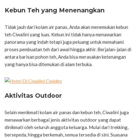
Kebun Teh yang Menenangkan
Tidak jauh dari kolam air panas, Anda akan menemukan kebun
teh Ciwalini yang luas. Kebun ini tidak hanya menawarkan
panorama yang indah tetapi juga peluang untuk memahami
proses pembuatan teh dari awal hingga akhir. Berjalan-jalan di
antara barisan pohon teh, Anda bisa merasakan ketenangan
yang hanya bisa ditemukan di alam terbuka.
Aktivitas Outdoor
Selain menikmati kolam air panas dan kebun teh, Ciwalini juga
menawarkan berbagai jenis aktivitas outdoor yang dapat
dinikmati oleh seluruh anggota keluarga. Mulai dari trekking,
bersepeda, hingga berkemah, semua tersedia di sini. Suasana