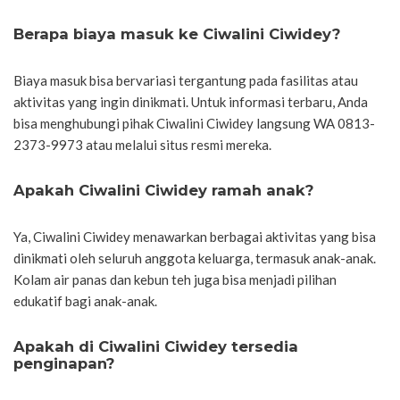
Berapa biaya masuk ke Ciwalini Ciwidey?
Biaya masuk bisa bervariasi tergantung pada fasilitas atau
aktivitas yang ingin dinikmati. Untuk informasi terbaru, Anda
bisa menghubungi pihak Ciwalini Ciwidey langsung WA 0813-
2373-9973 atau melalui situs resmi mereka.
Apakah Ciwalini Ciwidey ramah anak?
Ya, Ciwalini Ciwidey menawarkan berbagai aktivitas yang bisa
dinikmati oleh seluruh anggota keluarga, termasuk anak-anak.
Kolam air panas dan kebun teh juga bisa menjadi pilihan
edukatif bagi anak-anak.
Apakah di Ciwalini Ciwidey tersedia
penginapan?