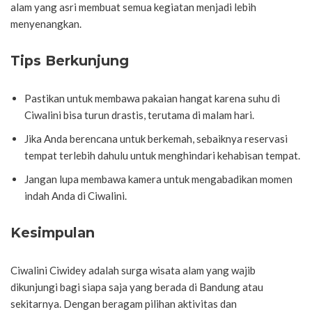
alam yang asri membuat semua kegiatan menjadi lebih
menyenangkan.
Tips Berkunjung
Pastikan untuk membawa pakaian hangat karena suhu di
Ciwalini bisa turun drastis, terutama di malam hari.
Jika Anda berencana untuk berkemah, sebaiknya reservasi
tempat terlebih dahulu untuk menghindari kehabisan tempat.
Jangan lupa membawa kamera untuk mengabadikan momen
indah Anda di Ciwalini.
Kesimpulan
Ciwalini Ciwidey adalah surga wisata alam yang wajib
dikunjungi bagi siapa saja yang berada di Bandung atau
sekitarnya. Dengan beragam pilihan aktivitas dan