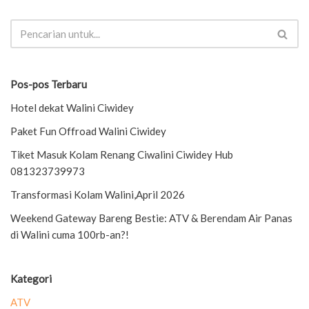
Pos-pos Terbaru
Hotel dekat Walini Ciwidey
Paket Fun Offroad Walini Ciwidey
Tiket Masuk Kolam Renang Ciwalini Ciwidey Hub
081323739973
Transformasi Kolam Walini,April 2026
Weekend Gateway Bareng Bestie: ATV & Berendam Air Panas
di Walini cuma 100rb-an?!
Kategori
ATV