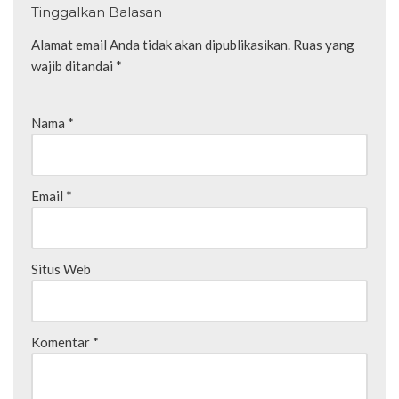
Tinggalkan Balasan
Alamat email Anda tidak akan dipublikasikan.
Ruas yang
wajib ditandai
*
Nama
*
Email
*
Situs Web
Komentar
*