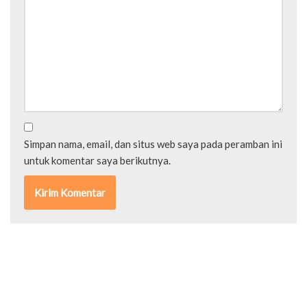
Simpan nama, email, dan situs web saya pada peramban ini
untuk komentar saya berikutnya.