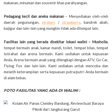
makanan, minuman dan souvenir khas parahyangan.
Pedagang kecil dan aneka makanan
– Menyediakan oleh-oleh
daerah pegunungan,
stroberi
/
strawberry
, bandrek abah,
bajigur dan lain-lain yang mungkin tidak ada ditempat lain.
Fasilitas lain yang berada disekitar lokasi walini – Musholla
,
tempat bermain anak, kamar mandi, toilet, tempat bilas, tempat
istirahat dan arena bermain. Kami sediakan untuk kepuasan
Anda. Arena bermain anak yang dilengkapi dengan ATV, Go Car,
Flying Fox dan lain-lain. Kami sediakan untuk mencoba dan
melatih keterampilan serta kepuasan putra/putri Anda bermain
di alam bebas.
FOTO FASILITAS YANG ADA DI WALINI :