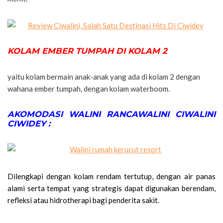
KOLAM EMBER TUMPAH DI KOLAM 2
yaitu kolam bermain anak-anak yang ada di kolam 2 dengan
wahana ember tumpah, dengan kolam waterboom.
AKOMODASI WALINI RANCAWALINI CIWALINI
CIWIDEY :
Dilengkapi dengan kolam rendam tertutup, dengan air panas
alami serta tempat yang strategis dapat digunakan berendam,
refleksi atau hidrotherapi bagi penderita sakit.