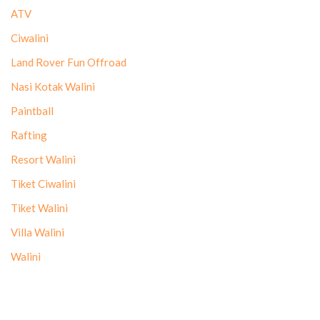
ATV
Ciwalini
Land Rover Fun Offroad
Nasi Kotak Walini
Paintball
Rafting
Resort Walini
Tiket Ciwalini
Tiket Walini
Villa Walini
Walini