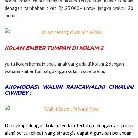
boom, kolam ember tumpah, kolam terapi ikan, kamar rendam
denagan tambahan tiket Rp.25.000,- untuk jangka waktu 20
menit.
KOLAM EMBER TUMPAH DI KOLAM 2
yaitu kolam bermain anak-anak yang ada di kolam 2 dengan
wahana ember tumpah, dengan kolam waterboom.
AKOMODASI WALINI RANCAWALINI CIWALINI
CIWIDEY :
Dilengkapi dengan kolam rendam tertutup, dengan air panas
alami serta tempat yang strategis dapat digunakan berendam,