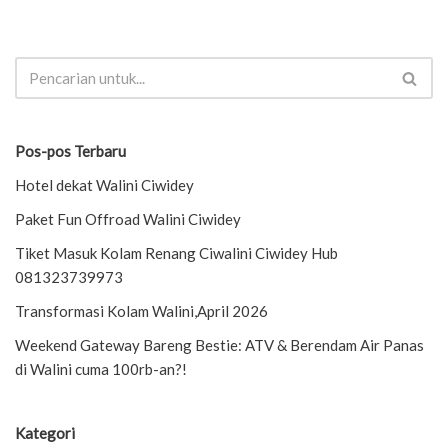
Pos-pos Terbaru
Hotel dekat Walini Ciwidey
Paket Fun Offroad Walini Ciwidey
Tiket Masuk Kolam Renang Ciwalini Ciwidey Hub
081323739973
Transformasi Kolam Walini,April 2026
Weekend Gateway Bareng Bestie: ATV & Berendam Air Panas
di Walini cuma 100rb-an?!
Kategori