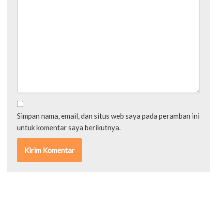
Simpan nama, email, dan situs web saya pada peramban ini
untuk komentar saya berikutnya.