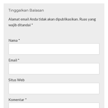
Tinggalkan Balasan
Alamat email Anda tidak akan dipublikasikan.
Ruas yang
wajib ditandai
*
Nama
*
Email
*
Situs Web
Komentar
*