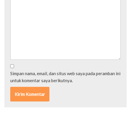
Simpan nama, email, dan situs web saya pada peramban ini
untuk komentar saya berikutnya.