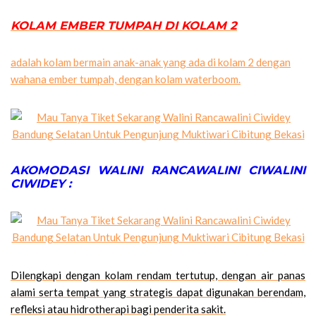
KOLAM EMBER TUMPAH DI KOLAM 2
adalah kolam bermain anak-anak yang ada di kolam 2 dengan
wahana ember tumpah, dengan kolam waterboom.
AKOMODASI WALINI RANCAWALINI CIWALINI
CIWIDEY :
Dilengkapi dengan kolam rendam tertutup, dengan air panas
alami serta tempat yang strategis dapat digunakan berendam,
refleksi atau hidrotherapi bagi penderita sakit.