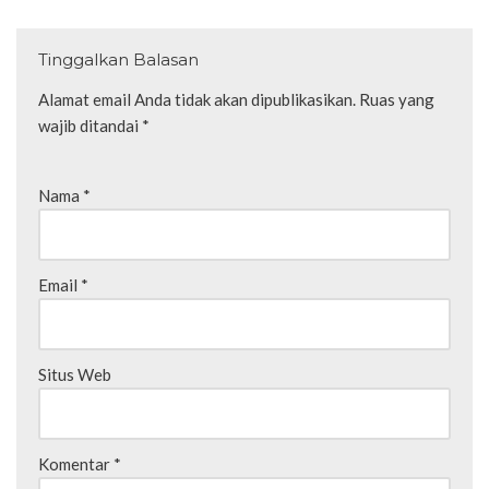
Tinggalkan Balasan
Alamat email Anda tidak akan dipublikasikan.
Ruas yang
wajib ditandai
*
Nama
*
Email
*
Situs Web
Komentar
*