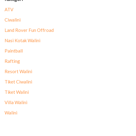
ATV
Ciwalini
Land Rover Fun Offroad
Nasi Kotak Walini
Paintball
Rafting
Resort Walini
Tiket Ciwalini
Tiket Walini
Villa Walini
Walini