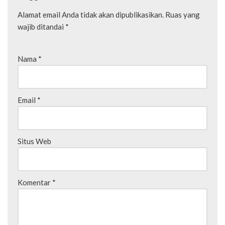
Alamat email Anda tidak akan dipublikasikan.
Ruas yang
wajib ditandai
*
Nama
*
Email
*
Situs Web
Komentar
*