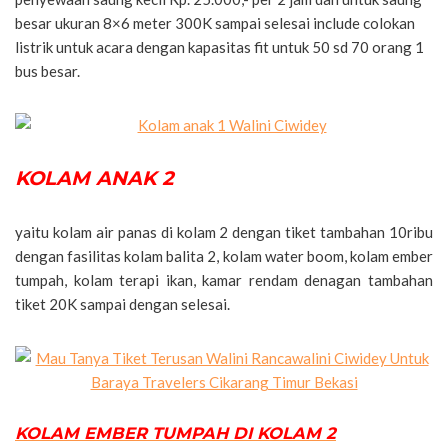
besar ukuran 8×6 meter 300K sampai selesai include colokan
listrik untuk acara dengan kapasitas fit untuk 50 sd 70 orang 1
bus besar.
KOLAM ANAK 2
yaitu kolam air panas di kolam 2 dengan tiket tambahan 10ribu
dengan fasilitas kolam balita 2, kolam water boom, kolam ember
tumpah, kolam terapi ikan, kamar rendam denagan tambahan
tiket 20K sampai dengan selesai.
KOLAM EMBER TUMPAH DI KOLAM 2