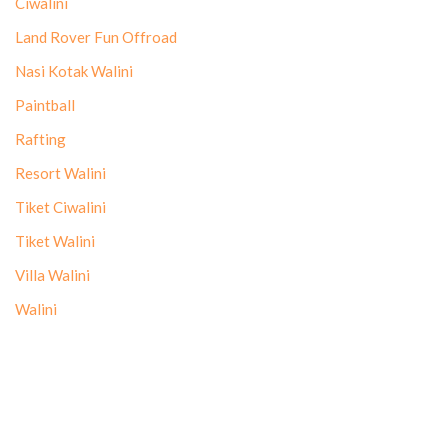
Ciwalini
Land Rover Fun Offroad
Nasi Kotak Walini
Paintball
Rafting
Resort Walini
Tiket Ciwalini
Tiket Walini
Villa Walini
Walini