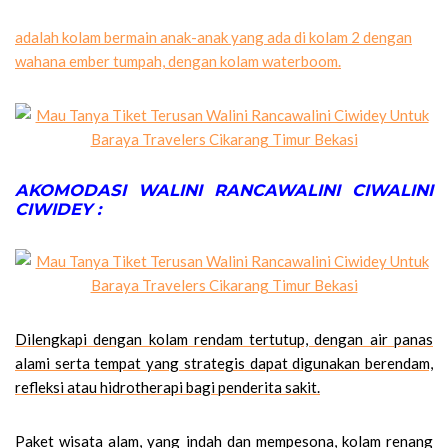
adalah kolam bermain anak-anak yang ada di kolam 2 dengan
wahana ember tumpah, dengan kolam waterboom.
AKOMODASI WALINI RANCAWALINI CIWALINI
CIWIDEY :
Dilengkapi dengan kolam rendam tertutup, dengan air panas
alami serta tempat yang strategis dapat digunakan berendam,
refleksi atau hidrotherapi bagi penderita sakit.
Paket wisata alam, yang indah dan mempesona, kolam renang