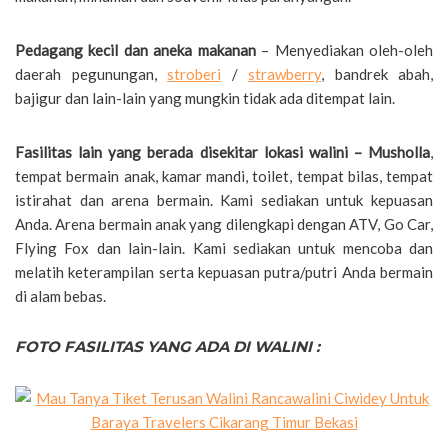
Pedagang kecil dan aneka makanan
– Menyediakan oleh-oleh
daerah pegunungan,
stroberi
/
strawberry
, bandrek abah,
bajigur dan lain-lain yang mungkin tidak ada ditempat lain.
Fasilitas lain yang berada disekitar lokasi walini – Musholla
,
tempat bermain anak, kamar mandi, toilet, tempat bilas, tempat
istirahat dan arena bermain. Kami sediakan untuk kepuasan
Anda. Arena bermain anak yang dilengkapi dengan ATV, Go Car,
Flying Fox dan lain-lain. Kami sediakan untuk mencoba dan
melatih keterampilan serta kepuasan putra/putri Anda bermain
di alam bebas.
FOTO FASILITAS YANG ADA DI WALINI :