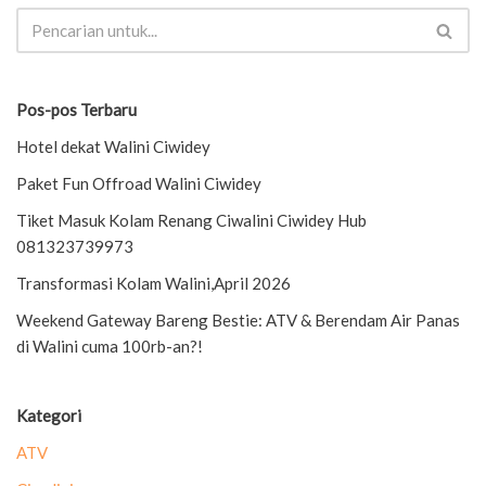
Pos-pos Terbaru
Hotel dekat Walini Ciwidey
Paket Fun Offroad Walini Ciwidey
Tiket Masuk Kolam Renang Ciwalini Ciwidey Hub
081323739973
Transformasi Kolam Walini,April 2026
Weekend Gateway Bareng Bestie: ATV & Berendam Air Panas
di Walini cuma 100rb-an?!
Kategori
ATV