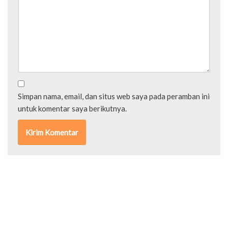
Simpan nama, email, dan situs web saya pada peramban ini
untuk komentar saya berikutnya.