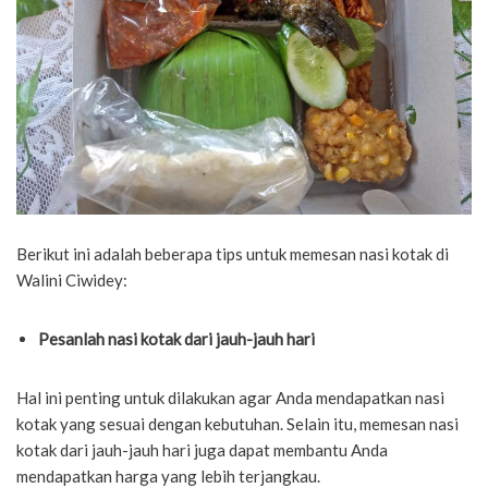
Berikut ini adalah beberapa tips untuk memesan nasi kotak di
Walini Ciwidey:
Pesanlah nasi kotak dari jauh-jauh hari
Hal ini penting untuk dilakukan agar Anda mendapatkan nasi
kotak yang sesuai dengan kebutuhan. Selain itu, memesan nasi
kotak dari jauh-jauh hari juga dapat membantu Anda
mendapatkan harga yang lebih terjangkau.