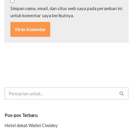
Simpan nama, email, dan situs web saya pada peramban ini
untuk komentar saya berikutnya.
Pos-pos Terbaru
Hotel dekat Walini Ciwidey