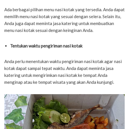
Ada berbagai pilihan menu nasi kotak yang tersedia. Anda dapat
memilih menu nasi kotak yang sesuai dengan selera. Selain itu,
Anda juga dapat meminta jasa katering untuk membuatkan
menu nasi kotak sesuai dengan keinginan Anda.
Tentukan waktu pengiriman nasi kotak
Anda perlu menentukan waktu pengiriman nasi kotak agar nasi
kotak dapat sampai tepat waktu. Anda dapat meminta jasa
katering untuk mengirimkan nasi kotak ke tempat Anda
menginap atau ke tempat wisata yang akan Anda kunjungi.