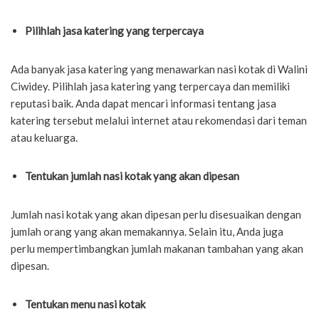
Pilihlah jasa katering yang terpercaya
Ada banyak jasa katering yang menawarkan nasi kotak di Walini
Ciwidey. Pilihlah jasa katering yang terpercaya dan memiliki
reputasi baik. Anda dapat mencari informasi tentang jasa
katering tersebut melalui internet atau rekomendasi dari teman
atau keluarga.
Tentukan jumlah nasi kotak yang akan dipesan
Jumlah nasi kotak yang akan dipesan perlu disesuaikan dengan
jumlah orang yang akan memakannya. Selain itu, Anda juga
perlu mempertimbangkan jumlah makanan tambahan yang akan
dipesan.
Tentukan menu nasi kotak