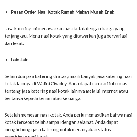
Pesan Order Nasi Kotak Rumah Makan Murah Enak
Jasa katering ini menawarkan nasi kotak dengan harga yang
terjangkau. Menu nasi kotak yang ditawarkan juga bervariasi
dan lezat.
Lain-lain
Selain dua jasa katering di atas, masih banyak jasa katering nasi
kotak lainnya di Walini Ciwidey. Anda dapat mencari informasi
tentang jasa katering nasi kotak lainnya melalui internet atau
bertanya kepada teman atau keluarga.
Setelah memesan nasi kotak, Anda perlu memastikan bahwa nasi
kotak tersebut telah sampai dengan selamat. Anda dapat
menghubungi jasa katering untuk menanyakan status
pengiriman nasi kotak.