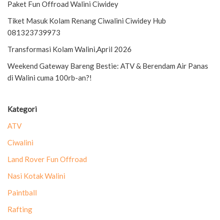
Paket Fun Offroad Walini Ciwidey
Tiket Masuk Kolam Renang Ciwalini Ciwidey Hub
081323739973
Transformasi Kolam Walini,April 2026
Weekend Gateway Bareng Bestie: ATV & Berendam Air Panas
di Walini cuma 100rb-an?!
Kategori
ATV
Ciwalini
Land Rover Fun Offroad
Nasi Kotak Walini
Paintball
Rafting