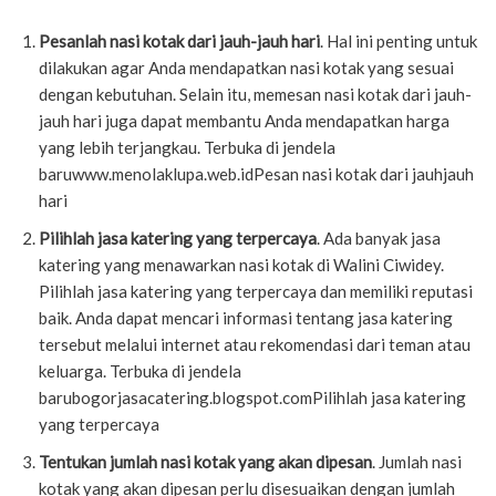
Pesanlah nasi kotak dari jauh-jauh hari
. Hal ini penting untuk
dilakukan agar Anda mendapatkan nasi kotak yang sesuai
dengan kebutuhan. Selain itu, memesan nasi kotak dari jauh-
jauh hari juga dapat membantu Anda mendapatkan harga
yang lebih terjangkau. Terbuka di jendela
baruwww.menolaklupa.web.idPesan nasi kotak dari jauhjauh
hari
Pilihlah jasa katering yang terpercaya
. Ada banyak jasa
katering yang menawarkan nasi kotak di Walini Ciwidey.
Pilihlah jasa katering yang terpercaya dan memiliki reputasi
baik. Anda dapat mencari informasi tentang jasa katering
tersebut melalui internet atau rekomendasi dari teman atau
keluarga. Terbuka di jendela
barubogorjasacatering.blogspot.comPilihlah jasa katering
yang terpercaya
Tentukan jumlah nasi kotak yang akan dipesan
. Jumlah nasi
kotak yang akan dipesan perlu disesuaikan dengan jumlah