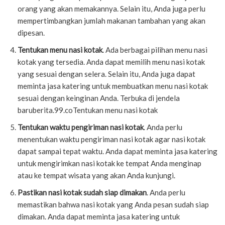
orang yang akan memakannya. Selain itu, Anda juga perlu
mempertimbangkan jumlah makanan tambahan yang akan
dipesan.
Tentukan menu nasi kotak
. Ada berbagai pilihan menu nasi
kotak yang tersedia. Anda dapat memilih menu nasi kotak
yang sesuai dengan selera. Selain itu, Anda juga dapat
meminta jasa katering untuk membuatkan menu nasi kotak
sesuai dengan keinginan Anda. Terbuka di jendela
baruberita.99.coTentukan menu nasi kotak
Tentukan waktu pengiriman nasi kotak
. Anda perlu
menentukan waktu pengiriman nasi kotak agar nasi kotak
dapat sampai tepat waktu. Anda dapat meminta jasa katering
untuk mengirimkan nasi kotak ke tempat Anda menginap
atau ke tempat wisata yang akan Anda kunjungi.
Pastikan nasi kotak sudah siap dimakan
. Anda perlu
memastikan bahwa nasi kotak yang Anda pesan sudah siap
dimakan. Anda dapat meminta jasa katering untuk