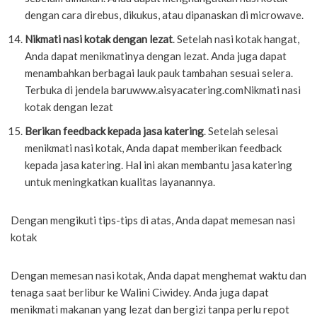
dengan cara direbus, dikukus, atau dipanaskan di microwave.
Nikmati nasi kotak dengan lezat
. Setelah nasi kotak hangat,
Anda dapat menikmatinya dengan lezat. Anda juga dapat
menambahkan berbagai lauk pauk tambahan sesuai selera.
Terbuka di jendela baruwww.aisyacatering.comNikmati nasi
kotak dengan lezat
Berikan feedback kepada jasa katering
. Setelah selesai
menikmati nasi kotak, Anda dapat memberikan feedback
kepada jasa katering. Hal ini akan membantu jasa katering
untuk meningkatkan kualitas layanannya.
Dengan mengikuti tips-tips di atas, Anda dapat memesan nasi
kotak
Dengan memesan nasi kotak, Anda dapat menghemat waktu dan
tenaga saat berlibur ke Walini Ciwidey. Anda juga dapat
menikmati makanan yang lezat dan bergizi tanpa perlu repot