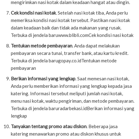
mengirimkan nasi kotak dalam keadaan hangat atau dingin.
Cek kondisi nasi kotak
. Setelah nasi kotak tiba, Anda perlu
memeriksa kondisi nasi kotak tersebut. Pastikan nasi kotak
dalam keadaan baik dan tidak ada makanan yang rusak.
Terbuka di jendela baruwww.blibli.comCek kondisi nasi kotak
Tentukan metode pembayaran
. Anda dapat melakukan
pembayaran secara tunai, transfer bank, atau kartu kredit.
Terbuka di jendela barugopay.co.idTentukan metode
pembayaran
Berikan informasi yang lengkap
. Saat memesan nasi kotak,
Anda perlu memberikan informasi yang lengkap kepada jasa
katering. Informasi tersebut meliputi jumlah nasi kotak,
menu nasi kotak, waktu pengiriman, dan metode pembayaran.
Terbuka di jendela baruradarbekasi.idBerikan informasi yang
lengkap
Tanyakan tentang promo atau diskon
. Beberapa jasa
katering menawarkan promo atau diskon khusus untuk