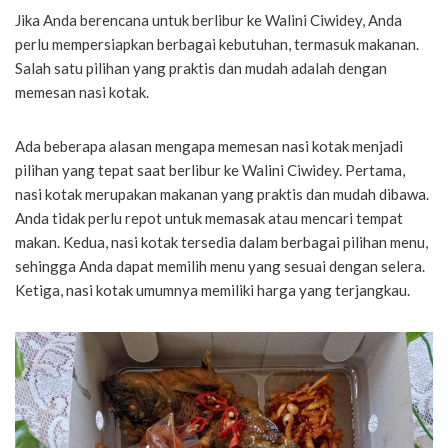
Jika Anda berencana untuk berlibur ke Walini Ciwidey, Anda
perlu mempersiapkan berbagai kebutuhan, termasuk makanan.
Salah satu pilihan yang praktis dan mudah adalah dengan
memesan nasi kotak.
Ada beberapa alasan mengapa memesan nasi kotak menjadi
pilihan yang tepat saat berlibur ke Walini Ciwidey. Pertama,
nasi kotak merupakan makanan yang praktis dan mudah dibawa.
Anda tidak perlu repot untuk memasak atau mencari tempat
makan. Kedua, nasi kotak tersedia dalam berbagai pilihan menu,
sehingga Anda dapat memilih menu yang sesuai dengan selera.
Ketiga, nasi kotak umumnya memiliki harga yang terjangkau.