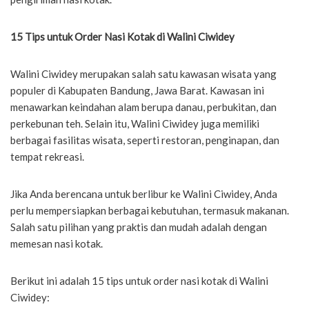
15 Tips untuk Order Nasi Kotak di Walini Ciwidey
Walini Ciwidey merupakan salah satu kawasan wisata yang
populer di Kabupaten Bandung, Jawa Barat. Kawasan ini
menawarkan keindahan alam berupa danau, perbukitan, dan
perkebunan teh. Selain itu, Walini Ciwidey juga memiliki
berbagai fasilitas wisata, seperti restoran, penginapan, dan
tempat rekreasi.
Jika Anda berencana untuk berlibur ke Walini Ciwidey, Anda
perlu mempersiapkan berbagai kebutuhan, termasuk makanan.
Salah satu pilihan yang praktis dan mudah adalah dengan
memesan nasi kotak.
Berikut ini adalah 15 tips untuk order nasi kotak di Walini
Ciwidey: