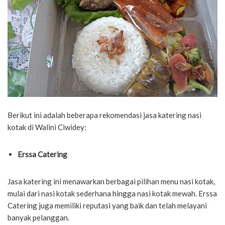
Berikut ini adalah beberapa rekomendasi jasa katering nasi
kotak di Walini Ciwidey:
Erssa Catering
Jasa katering ini menawarkan berbagai pilihan menu nasi kotak,
mulai dari nasi kotak sederhana hingga nasi kotak mewah. Erssa
Catering juga memiliki reputasi yang baik dan telah melayani
banyak pelanggan.