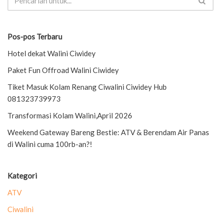
Pos-pos Terbaru
Hotel dekat Walini Ciwidey
Paket Fun Offroad Walini Ciwidey
Tiket Masuk Kolam Renang Ciwalini Ciwidey Hub
081323739973
Transformasi Kolam Walini,April 2026
Weekend Gateway Bareng Bestie: ATV & Berendam Air Panas
di Walini cuma 100rb-an?!
Kategori
ATV
Ciwalini