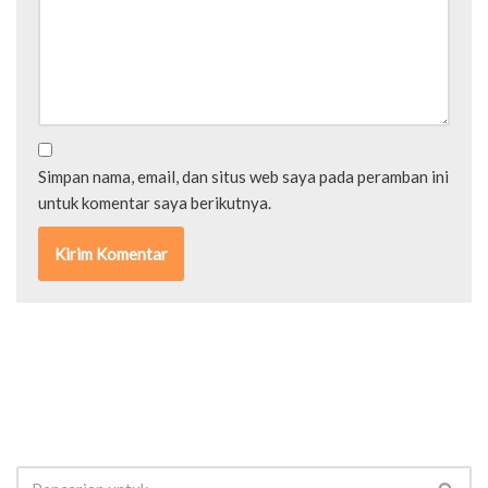
Simpan nama, email, dan situs web saya pada peramban ini
untuk komentar saya berikutnya.