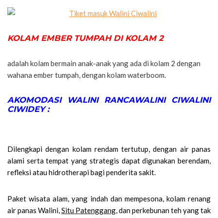
KOLAM EMBER TUMPAH DI KOLAM 2
adalah kolam bermain anak-anak yang ada di kolam 2 dengan
wahana ember tumpah, dengan kolam waterboom.
AKOMODASI WALINI RANCAWALINI CIWALINI
CIWIDEY :
Dilengkapi dengan kolam rendam tertutup, dengan air panas
alami serta tempat yang strategis dapat digunakan berendam,
refleksi atau hidrotherapi bagi penderita sakit.
Paket wisata alam, yang indah dan mempesona, kolam renang
air panas Walini,
Situ Patenggang
, dan perkebunan teh yang tak