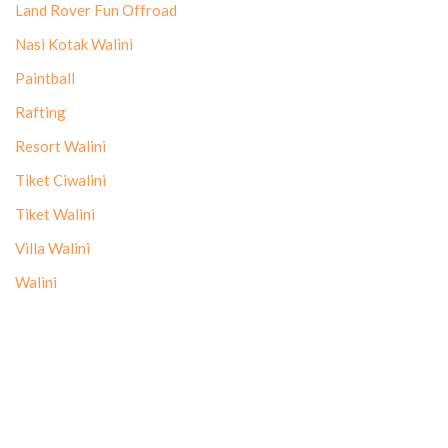
Land Rover Fun Offroad
Nasi Kotak Walini
Paintball
Rafting
Resort Walini
Tiket Ciwalini
Tiket Walini
Villa Walini
Walini