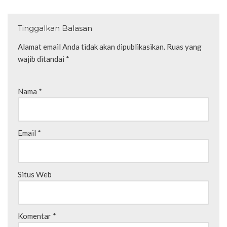
Tinggalkan Balasan
Alamat email Anda tidak akan dipublikasikan.
Ruas yang
wajib ditandai
*
Nama
*
Email
*
Situs Web
Komentar
*