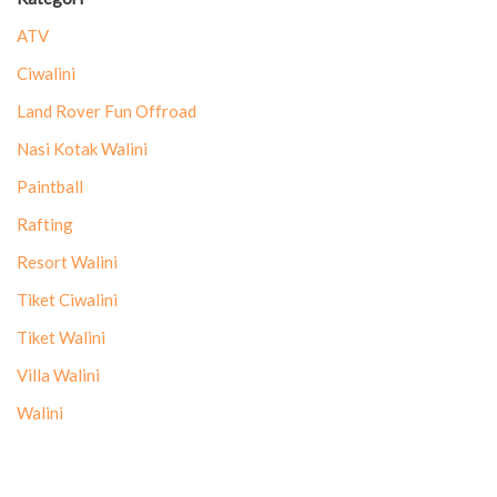
ATV
Ciwalini
Land Rover Fun Offroad
Nasi Kotak Walini
Paintball
Rafting
Resort Walini
Tiket Ciwalini
Tiket Walini
Villa Walini
Walini