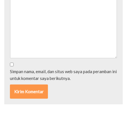
Simpan nama, email, dan situs web saya pada peramban ini
untuk komentar saya berikutnya.