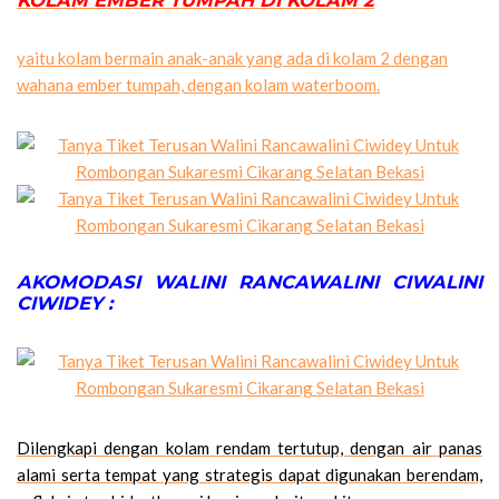
KOLAM EMBER TUMPAH DI KOLAM 2
yaitu kolam bermain anak-anak yang ada di kolam 2 dengan
wahana ember tumpah, dengan kolam waterboom.
AKOMODASI WALINI RANCAWALINI CIWALINI
CIWIDEY :
Dilengkapi dengan kolam rendam tertutup, dengan air panas
alami serta tempat yang strategis dapat digunakan berendam,