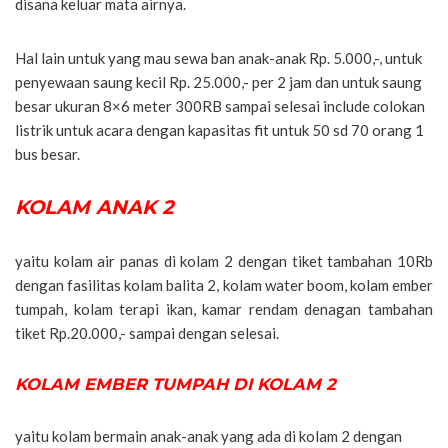
disana keluar mata airnya.
Hal lain untuk yang mau sewa ban anak-anak Rp. 5.000,-, untuk
penyewaan saung kecil Rp. 25.000,- per 2 jam dan untuk saung
besar ukuran 8×6 meter 300RB sampai selesai include colokan
listrik untuk acara dengan kapasitas fit untuk 50 sd 70 orang 1
bus besar.
KOLAM ANAK 2
yaitu kolam air panas di kolam 2 dengan tiket tambahan 10Rb
dengan fasilitas kolam balita 2, kolam water boom, kolam ember
tumpah, kolam terapi ikan, kamar rendam denagan tambahan
tiket Rp.20.000,- sampai dengan selesai.
KOLAM EMBER TUMPAH DI KOLAM 2
yaitu kolam bermain anak-anak yang ada di kolam 2 dengan