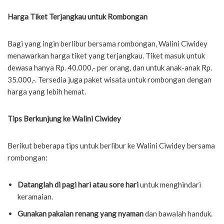
Harga Tiket Terjangkau untuk Rombongan
Bagi yang ingin berlibur bersama rombongan, Walini Ciwidey
menawarkan harga tiket yang terjangkau. Tiket masuk untuk
dewasa hanya Rp. 40.000,- per orang, dan untuk anak-anak Rp.
35.000,-. Tersedia juga paket wisata untuk rombongan dengan
harga yang lebih hemat.
Tips Berkunjung ke Walini Ciwidey
Berikut beberapa tips untuk berlibur ke Walini Ciwidey bersama
rombongan:
Datanglah di pagi hari atau sore hari
untuk menghindari
keramaian.
Gunakan pakaian renang yang nyaman
dan bawalah handuk.