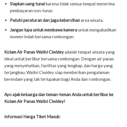
Siapkan uang tunai
karena tidak semua tempat menerima
pembayaran non-tunai.
Patuhi peraturan dan jaga kebersihan
area wisata.
Jangan lupa untuk membawa kamera
untuk mengabadikan
momen indah bersama rombongan.
Kolam Air Panas Walini Ciwidey
adalah tempat wisata yang
ideal untuk berlibur bersama rombongan. Dengan air panas
yang menyehatkan, fasilitas yang lengkap, dan harga yang
terjangkau, Walini Ciwidey siap memberikan pengalaman
berendam yang tak terlupakan bagi Anda dan rombongan.
Ayo ajak keluarga dan teman-teman Anda untuk berlibur ke
Kolam Air Panas Walini Ciwidey!
Informasi Harga Tiket Masuk: