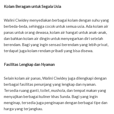
Kolam Beragam untuk Segala Usia
Walini Ciwidey menyediakan berbagai kolam dengan suhu yang
berbeda-beda, sehingga cocok untuk semua usia. Ada kolam air
panas untuk orang dewasa, kolam air hangat untuk anak-anak,
dan bahkan kolam air dingin untuk menyegarkan diri setelah
berendam. Bagi yang ingin sensasi berendam yang lebih privat,
terdapat juga kolam rendam pribadi yang bisa disewa.
Fasilitas Lengkap dan Nyaman
Selain kolam air panas, Walini Ciwidey juga dilengkapi dengan
berbagai fasilitas penunjang yang lengkap dan nyaman.
Tersedia ruang ganti, toilet, mushola, dan tempat makan yang
menyajikan berbagai kuliner khas Sunda. Bagi yang ingin
menginap, tersedia juga penginapan dengan berbagai tipe dan
harga yang terjangkau.