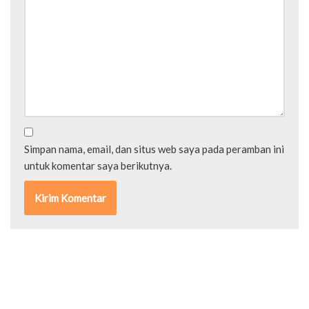
Simpan nama, email, dan situs web saya pada peramban ini
untuk komentar saya berikutnya.