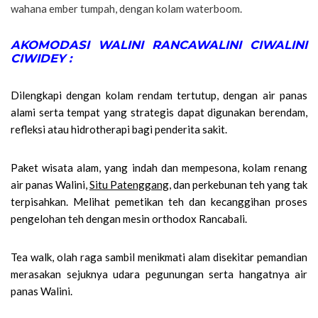
wahana ember tumpah, dengan kolam waterboom.
AKOMODASI WALINI RANCAWALINI CIWALINI
CIWIDEY :
Dilengkapi dengan kolam rendam tertutup, dengan air panas
alami serta tempat yang strategis dapat digunakan berendam,
refleksi atau hidrotherapi bagi penderita sakit.
Paket wisata alam, yang indah dan mempesona, kolam renang
air panas Walini,
Situ Patenggang
, dan perkebunan teh yang tak
terpisahkan. Melihat pemetikan teh dan kecanggihan proses
pengelohan teh dengan mesin orthodox Rancabali.
Tea walk, olah raga sambil menikmati alam disekitar pemandian
merasakan sejuknya udara pegunungan serta hangatnya air
panas Walini.