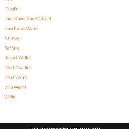
Ciwalini
Land Rover Fun Offroad
Nasi Kotak Walini
Paintball
Rafting
Resort Walini
Tiket Ciwalini
Tiket Walini
Villa Walini
Walini