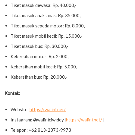
Tiket masuk dewasa: Rp. 40.000,-
Tiket masuk anak-anak: Rp. 35.000,-
Tiket masuk sepeda motor: Rp. 8.000,-
Tiket masuk mobil kecil: Rp. 15.000,-
Tiket masuk bus: Rp. 30.000,-
Kebersihan motor: Rp. 2.000,-
Kebersihan mobil kecil: Rp. 5.000,-
Kebersihan bus: Rp. 20.000,-
Kontak:
Website:
https://walini.net/
Instagram: @waliniciwidey [
https://walini.net/
]
Telepon: +62 813-2373-9973