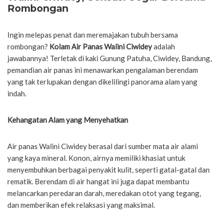
Rombongan
Ingin melepas penat dan meremajakan tubuh bersama
rombongan?
Kolam Air Panas Walini Ciwidey
adalah
jawabannya! Terletak di kaki Gunung Patuha, Ciwidey, Bandung,
pemandian air panas ini menawarkan pengalaman berendam
yang tak terlupakan dengan dikelilingi panorama alam yang
indah.
Kehangatan Alam yang Menyehatkan
Air panas Walini Ciwidey berasal dari sumber mata air alami
yang kaya mineral. Konon, airnya memiliki khasiat untuk
menyembuhkan berbagai penyakit kulit, seperti gatal-gatal dan
rematik. Berendam di air hangat ini juga dapat membantu
melancarkan peredaran darah, meredakan otot yang tegang,
dan memberikan efek relaksasi yang maksimal.