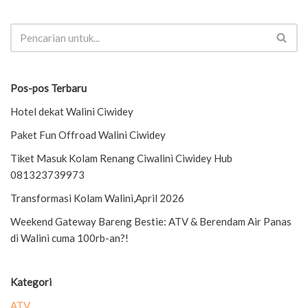
Pos-pos Terbaru
Hotel dekat Walini Ciwidey
Paket Fun Offroad Walini Ciwidey
Tiket Masuk Kolam Renang Ciwalini Ciwidey Hub
081323739973
Transformasi Kolam Walini,April 2026
Weekend Gateway Bareng Bestie: ATV & Berendam Air Panas
di Walini cuma 100rb-an?!
Kategori
ATV