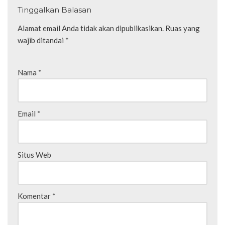
Tinggalkan Balasan
Alamat email Anda tidak akan dipublikasikan.
Ruas yang
wajib ditandai
*
Nama
*
Email
*
Situs Web
Komentar
*