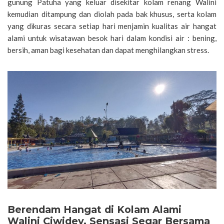
gunung Patuha yang keluar disekitar kolam renang Walini
kemudian ditampung dan diolah pada bak khusus, serta kolam
yang dikuras secara setiap hari menjamin kualitas air hangat
alami untuk wisatawan besok hari dalam kondisi air : bening,
bersih, aman bagi kesehatan dan dapat menghilangkan stress.
Berendam Hangat di Kolam Alami
Walini Ciwidey, Sensasi Segar Bersama