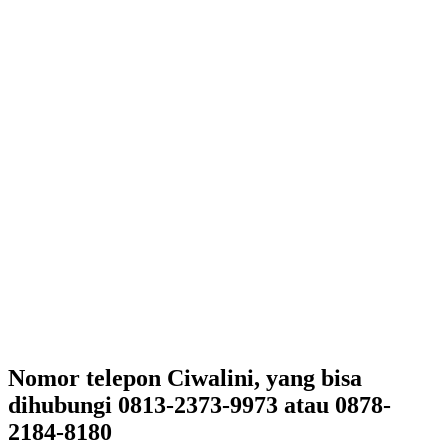
Nomor telepon Ciwalini, yang bisa
dihubungi 0813-2373-9973 atau 0878-
2184-8180