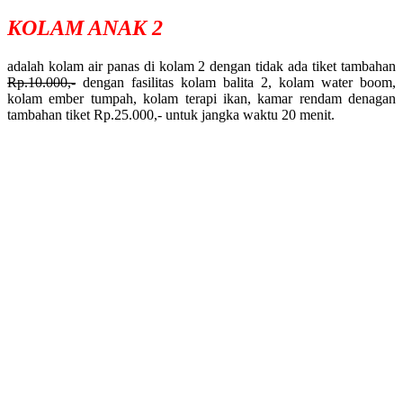
KOLAM ANAK 2
adalah kolam air panas di kolam 2 dengan tidak ada tiket tambahan
Rp.10.000,-
dengan fasilitas kolam balita 2, kolam water boom,
kolam ember tumpah, kolam terapi ikan, kamar rendam denagan
tambahan tiket Rp.25.000,- untuk jangka waktu 20 menit.