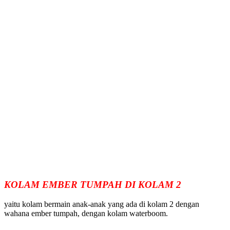
KOLAM EMBER TUMPAH DI KOLAM 2
yaitu kolam bermain anak-anak yang ada di kolam 2 dengan
wahana ember tumpah, dengan kolam waterboom.