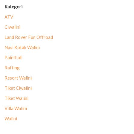
Kategori
ATV
Ciwalini
Land Rover Fun Offroad
Nasi Kotak Walini
Paintball
Rafting
Resort Walini
Tiket Ciwalini
Tiket Walini
Villa Walini
Walini