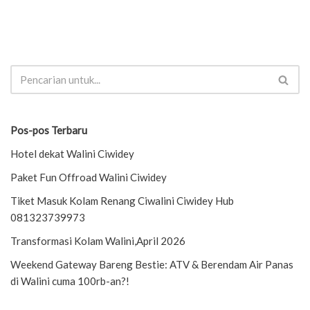
Pos-pos Terbaru
Hotel dekat Walini Ciwidey
Paket Fun Offroad Walini Ciwidey
Tiket Masuk Kolam Renang Ciwalini Ciwidey Hub
081323739973
Transformasi Kolam Walini,April 2026
Weekend Gateway Bareng Bestie: ATV & Berendam Air Panas
di Walini cuma 100rb-an?!