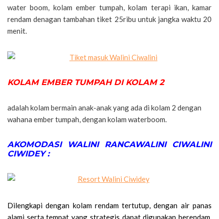
water boom, kolam ember tumpah, kolam terapi ikan, kamar
rendam denagan tambahan tiket 25ribu untuk jangka waktu 20
menit.
KOLAM EMBER TUMPAH DI KOLAM 2
adalah kolam bermain anak-anak yang ada di kolam 2 dengan
wahana ember tumpah, dengan kolam waterboom.
AKOMODASI WALINI RANCAWALINI CIWALINI
CIWIDEY :
Dilengkapi dengan kolam rendam tertutup, dengan air panas
alami serta tempat yang strategis dapat digunakan berendam,