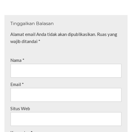
Tinggalkan Balasan
Alamat email Anda tidak akan dipublikasikan.
Ruas yang
wajib ditandai
*
Nama
*
Email
*
Situs Web