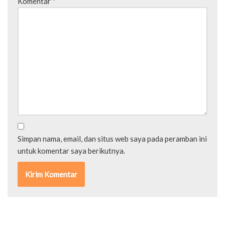
Komentar
*
Simpan nama, email, dan situs web saya pada peramban ini
untuk komentar saya berikutnya.