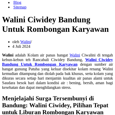
Blog
Sitemap
Walini Ciwidey Bandung
Untuk Rombongan Karyawan
oleh
Walini
4 Juli 2024
Walini
adalah Kolam air panas hangat
Walini
Ciwalini di tengah
kebun-kebun teh Rancabali Ciwidey Bandung,
Walini Ciwidey
Bandung Untuk Rombongan Karyawan
dengan sumber air
hangat gunung Patuha yang keluar disekitar kolam renang Walini
kemudian ditampung dan diolah pada bak khusus, serta kolam yang
dikuras secara setiap hari menjamin kualitas air panas alami untuk
Saudara besok hari dalam kondisi air : bening, bersih, aman bagi
kesehatan dan dapat menghilangkan stress.
Menjelajahi Surga Tersembunyi di
Bandung: Walini Ciwidey, Pilihan Tepat
untuk Liburan Rombongan Karyawan