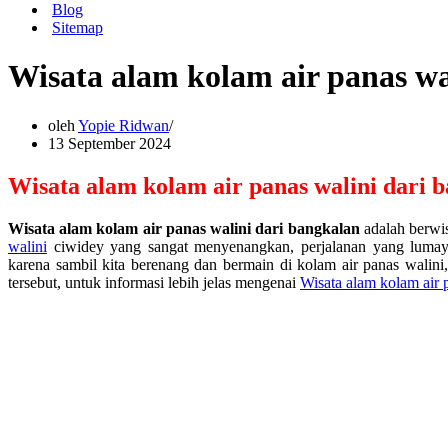
Blog
Sitemap
Wisata alam kolam air panas wa
oleh
Yopie Ridwan
13 September 2024
Wisata alam kolam air panas walini dari 
Wisata alam kolam air panas walini dari bangkalan
adalah berwis
walini
ciwidey yang sangat menyenangkan, perjalanan yang lumay
karena sambil kita berenang dan bermain di kolam air panas walini
tersebut, untuk informasi lebih jelas mengenai
Wisata alam kolam air 